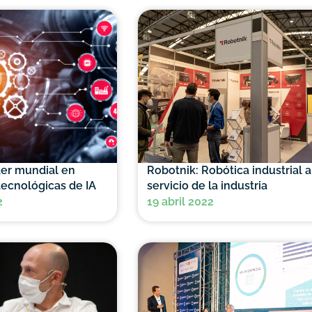
der mundial en
Robotnik: Robótica industrial a
tecnológicas de IA
servicio de la industria
2
19 abril 2022