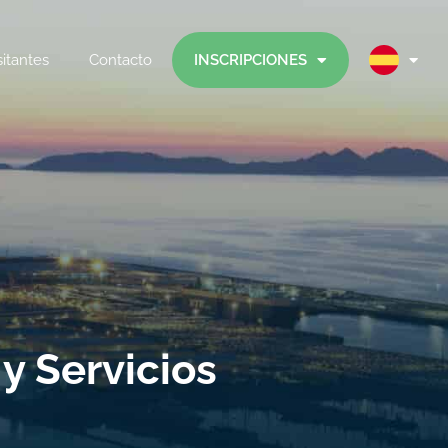
sitantes
Contacto
INSCRIPCIONES
 y Servicios