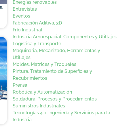
Energías renovables
la
Entrevistas
Eventos
Fabricación Aditiva, 3D
Frío Industrial
Industria Aeroespacial. Componentes y Utillajes
Logística y Transporte
Maquinaria, Mecanizado, Herramientas y
Utillajes
Moldes, Matrices y Troqueles
Pintura, Tratamiento de Superficies y
Recubrimientos
Prensa
Robótica y Automatización
Soldadura, Procesos y Procedimientos
Suministros Industriales
Tecnologías 4.0, Ingeniería y Servicios para la
Industria