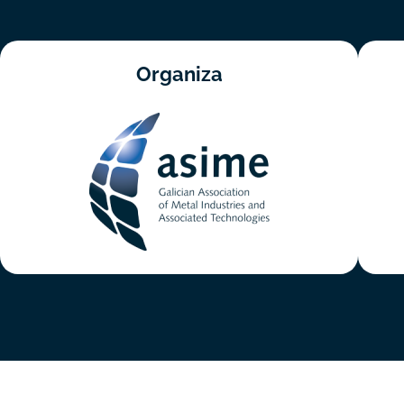
Organiza