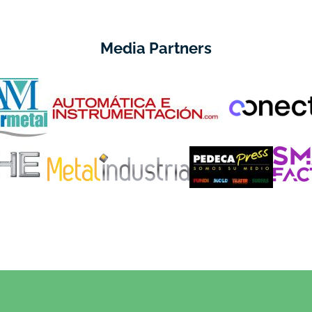
Media Partners