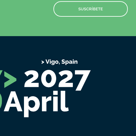
SUSCRÍBETE