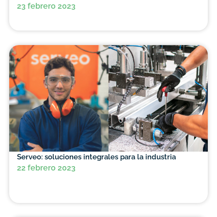
23 febrero 2023
Serveo: soluciones integrales para la industria
22 febrero 2023