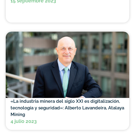
15 septiembre 2023
«La industria minera del siglo XXI es digitalización,
tecnología y seguridad»: Alberto Lavandeira, Atalaya
Mining
4 julio 2023