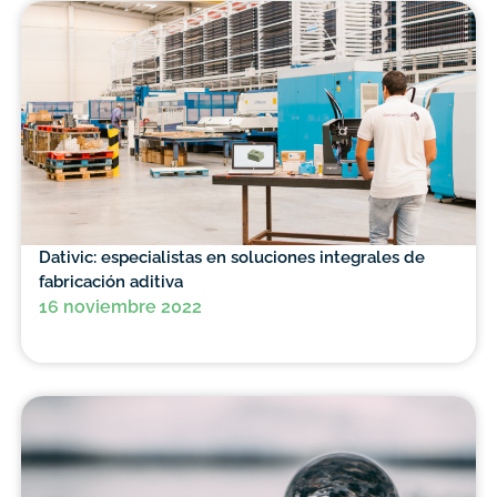
Dativic: especialistas en soluciones integrales de
fabricación aditiva
16 noviembre 2022