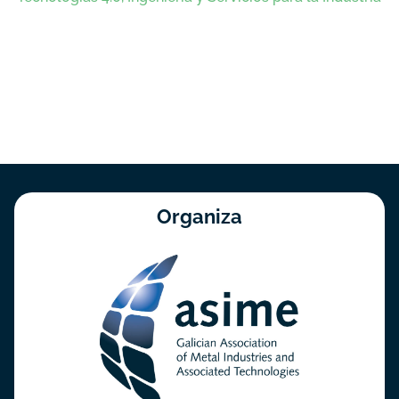
Organiza