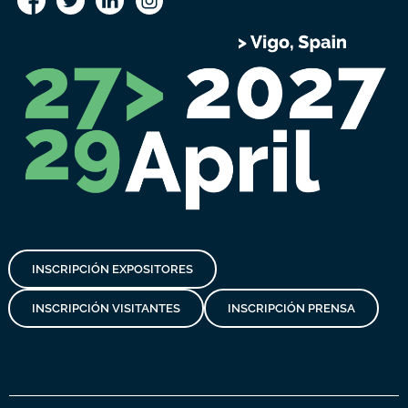
INSCRIPCIÓN EXPOSITORES
INSCRIPCIÓN VISITANTES
INSCRIPCIÓN PRENSA