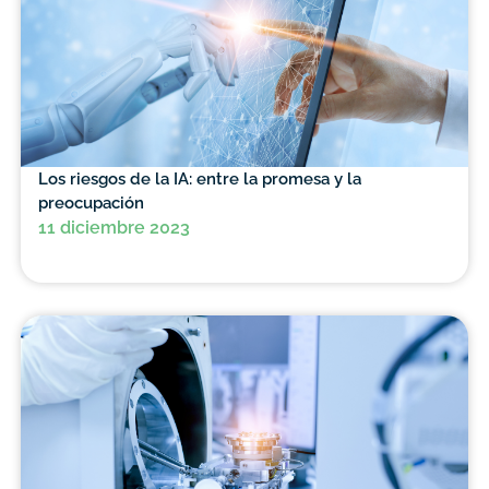
Los riesgos de la IA: entre la promesa y la
preocupación
11 diciembre 2023