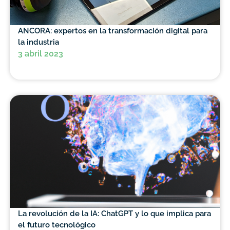
ANCORA: expertos en la transformación digital para
la industria
3 abril 2023
La revolución de la IA: ChatGPT y lo que implica para
el futuro tecnológico