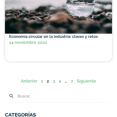
Economía circular en la industria: claves y retos
14 noviembre 2022
Anterior
1
2
3
4
…
7
Siguiente
CATEGORÍAS