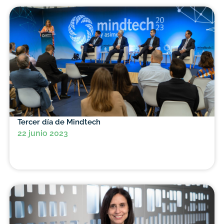
Tercer día de Mindtech
22 junio 2023