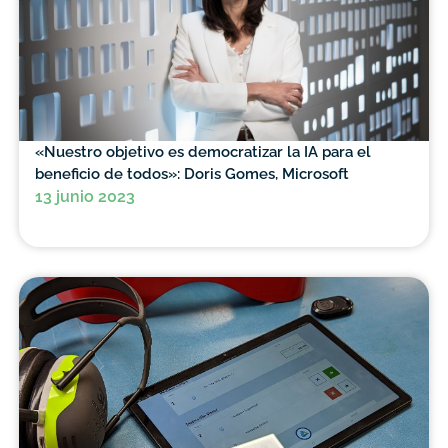
«Nuestro objetivo es democratizar la IA para el
beneficio de todos»: Doris Gomes, Microsoft
13 junio 2023