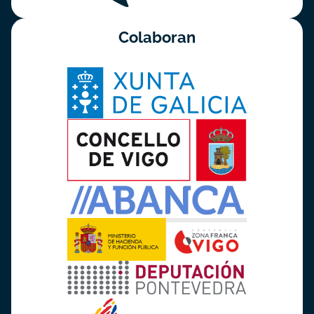
Colaboran