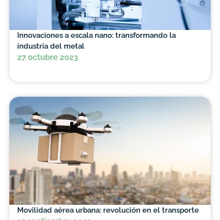
Innovaciones a escala nano: transformando la
industria del metal
27 octubre 2023
Movilidad aérea urbana: revolución en el transporte