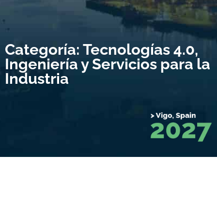
Categoría: Tecnologías 4.0,
Ingeniería y Servicios para la
Industria