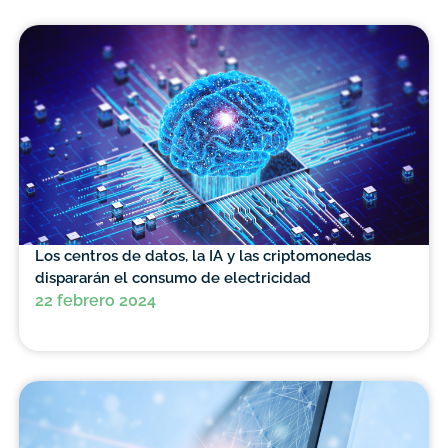
Los centros de datos, la IA y las criptomonedas
dispararán el consumo de electricidad
22 febrero 2024