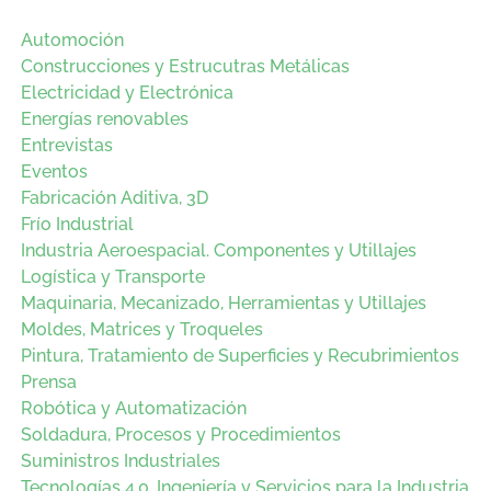
Automoción
Construcciones y Estrucutras Metálicas
Electricidad y Electrónica
Energías renovables
Entrevistas
Eventos
Fabricación Aditiva, 3D
Frío Industrial
Industria Aeroespacial. Componentes y Utillajes
Logística y Transporte
Maquinaria, Mecanizado, Herramientas y Utillajes
Moldes, Matrices y Troqueles
Pintura, Tratamiento de Superficies y Recubrimientos
Prensa
Robótica y Automatización
Soldadura, Procesos y Procedimientos
Suministros Industriales
Tecnologías 4.0, Ingeniería y Servicios para la Industria