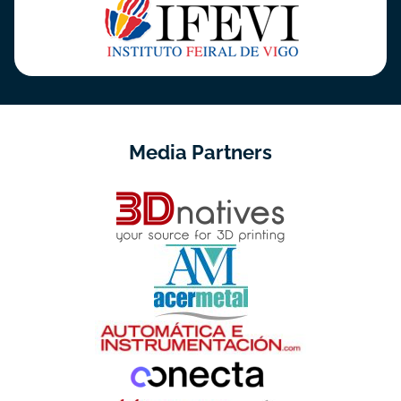
Media Partners