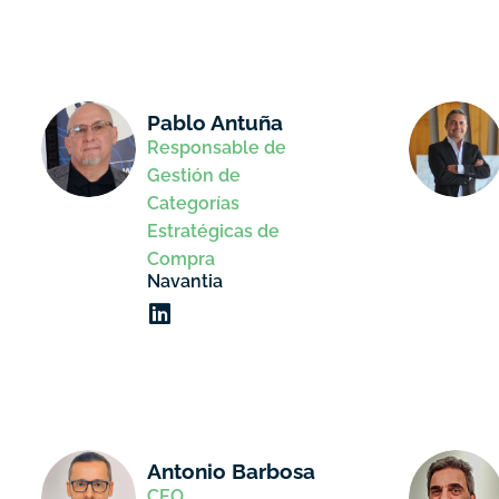
Pablo Antuña
Responsable de
Gestión de
Categorías
Estratégicas de
Compra
Navantia
Antonio Barbosa
CEO