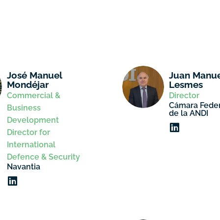
José Manuel
Juan Manue
Mondéjar
Lesmes
Commercial &
Director
Cámara Fede
Business
de la ANDI
Development
Director for
International
Defence & Security
Navantia