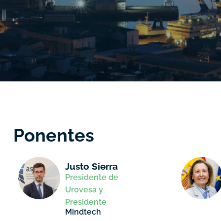
Ponentes
Justo Sierra
Presidente de
Urovesa y
Presidente
Mindtech