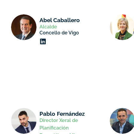
Abel Caballero
Alcalde
Concello de Vigo
Pablo Fernández
Director Xeral de
Planificación