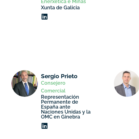
Enerxética e Minas
Xunta de Galicia
Sergio Prieto
Consejero
Comercial
Representación
Permanente de
España ante
Naciones Unidas y la
OMC en Ginebra