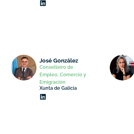
José González
Conselleiro de
Empleo, Comercio y
Emigración
Xunta de Galicia