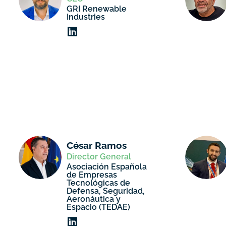
GRI Renewable
Industries
César Ramos
Director General
Asociación Española
de Empresas
Tecnológicas de
Defensa, Seguridad,
Aeronáutica y
Espacio (TEDAE)