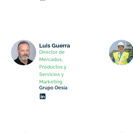
Luis Guerra
Director de
Mercados,
Productos y
Servicios y
Marketing
Grupo Oesía