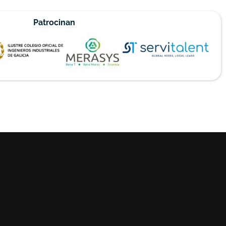
Patrocinan