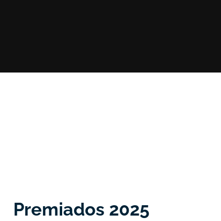
Premiados 2025