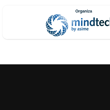
Organiza