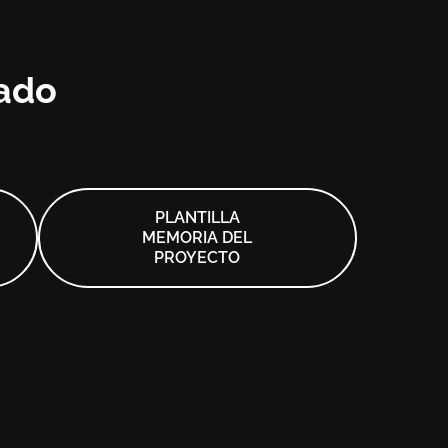
zado
PLANTILLA
MEMORIA DEL
PROYECTO