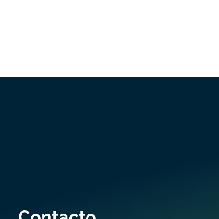
Contacto