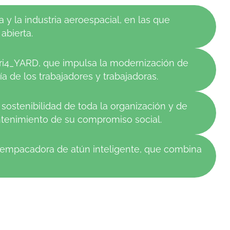
y la industria aeroespacial, en las que
abierta.
ri4_YARD, que impulsa la modernización de
 de los trabajadores y trabajadoras.
 sostenibilidad de toda la organización y de
antenimiento de su compromiso social.
ra empacadora de atún inteligente, que combina