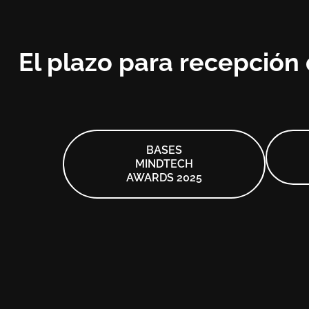
El plazo para recepción 
BASES
MINDTECH
AWARDS 2025