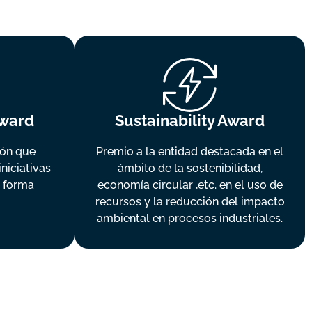
Award
Sustainability Award
ión que
Premio a la entidad destacada en el
niciativas
ámbito de la sostenibilidad,
 forma
economía circular ,etc. en el uso de
recursos y la reducción del impacto
ambiental en procesos industriales.