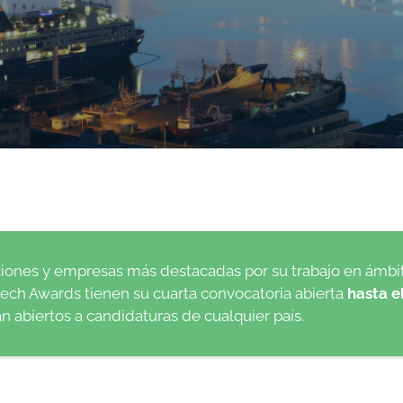
ciones y empresas más destacadas por su trabajo en ámb
ech Awards tienen su cuarta convocatoria abierta
hasta el
án abiertos a candidaturas de cualquier país.