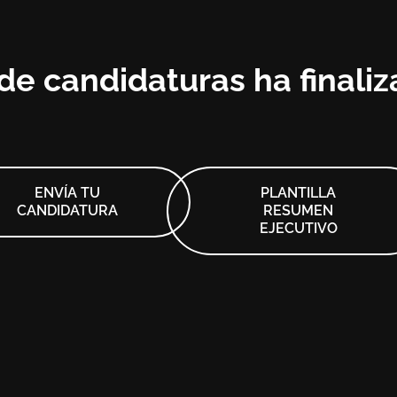
de candidaturas ha finali
ENVÍA TU
PLANTILLA
CANDIDATURA
RESUMEN
EJECUTIVO