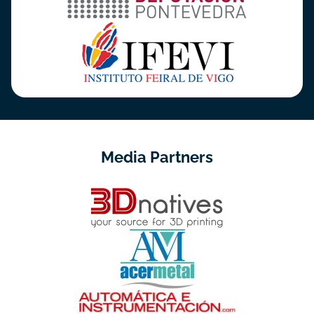
Media Partners