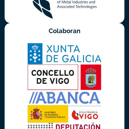
Colaboran