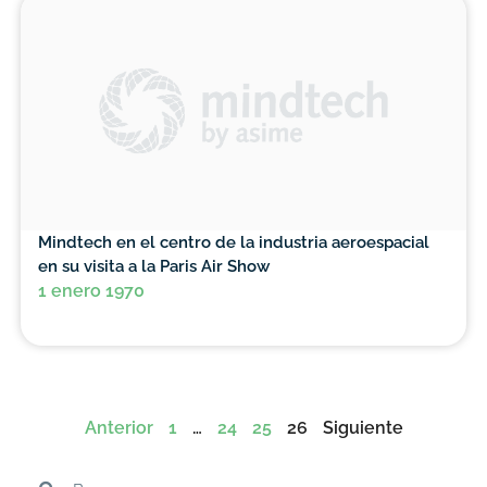
Mindtech en el centro de la industria aeroespacial
en su visita a la Paris Air Show
1 enero 1970
Anterior
1
…
24
25
26
Siguiente