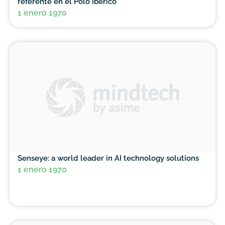
referente en el Polo Ibérico
1 enero 1970
Senseye: a world leader in AI technology solutions
1 enero 1970