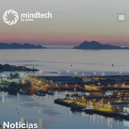
Noticias