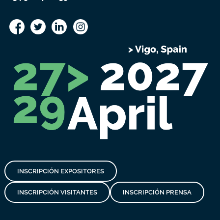
INSCRIPCIÓN EXPOSITORES
INSCRIPCIÓN VISITANTES
INSCRIPCIÓN PRENSA