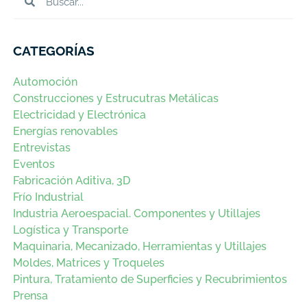
CATEGORÍAS
Automoción
Construcciones y Estrucutras Metálicas
Electricidad y Electrónica
Energías renovables
Entrevistas
Eventos
Fabricación Aditiva, 3D
Frío Industrial
Industria Aeroespacial. Componentes y Utillajes
Logística y Transporte
Maquinaria, Mecanizado, Herramientas y Utillajes
Moldes, Matrices y Troqueles
Pintura, Tratamiento de Superficies y Recubrimientos
Prensa