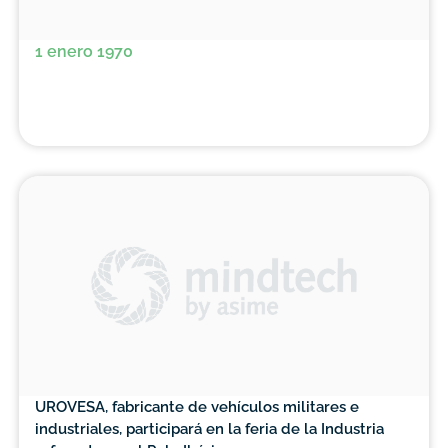
1 enero 1970
UROVESA, fabricante de vehículos militares e
industriales, participará en la feria de la Industria