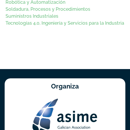
Robótica y Automatización
Soldadura, Procesos y Procedimientos
Suministros Industriales
Tecnologías 4.0, Ingeniería y Servicios para la Industria
Organiza