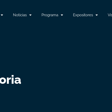
Noticias
Programa
Expositores
Vi
oria