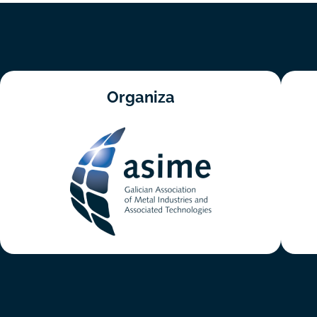
Organiza