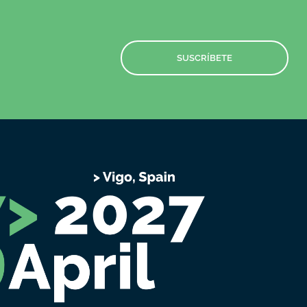
SUSCRÍBETE