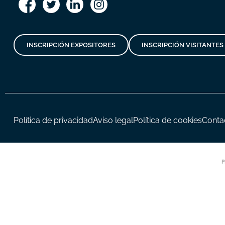
INSCRIPCIÓN EXPOSITORES
INSCRIPCIÓN VISITANTES
Política de privacidad
Aviso legal
Política de cookies
Conta