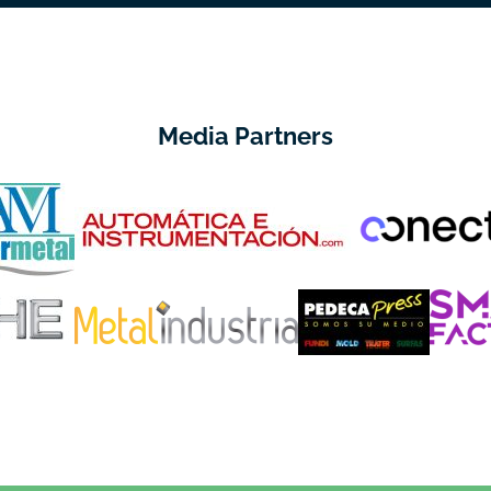
Media Partners