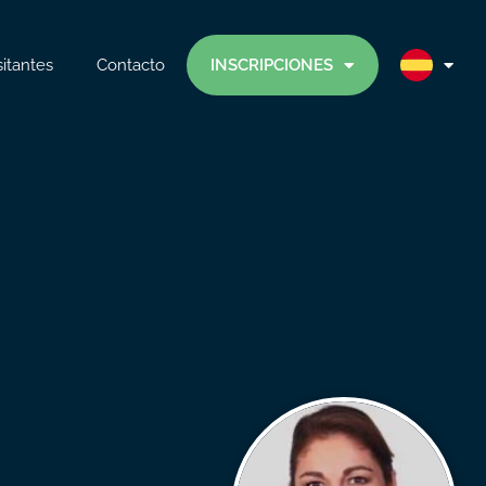
sitantes
Contacto
INSCRIPCIONES