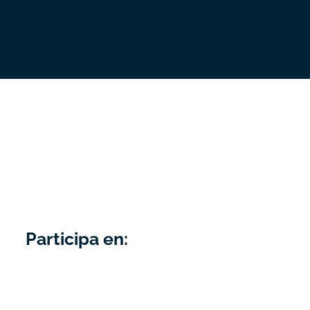
Participa en: