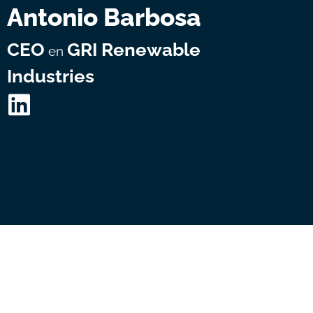
Antonio Barbosa
CEO
GRI Renewable
en
Industries