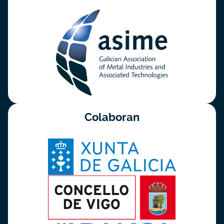
Colaboran