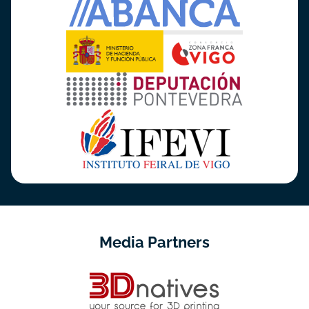
Media Partners