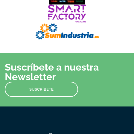
Suscríbete a nuestra
Newsletter
SUSCRÍBETE