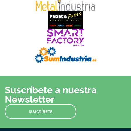
Suscríbete a nuestra
Newsletter
SUSCRÍBETE