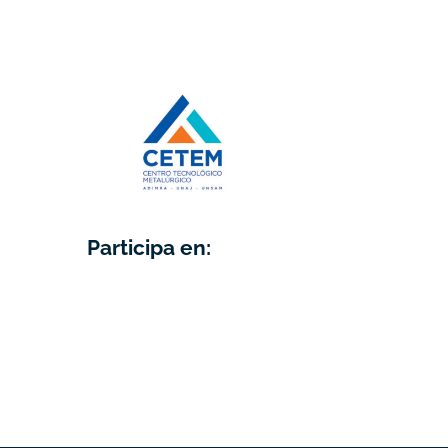
Participa en: