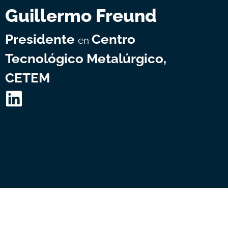
Guillermo Freund
Presidente
Centro
en
Tecnológico Metalúrgico,
CETEM