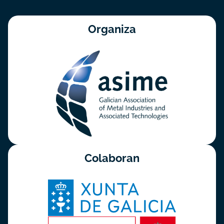
Organiza
Colaboran