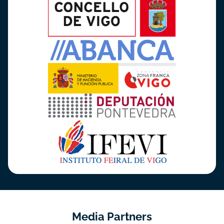
Media Partners