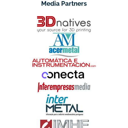
Media Partners