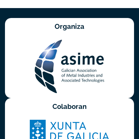
Organiza
Colaboran