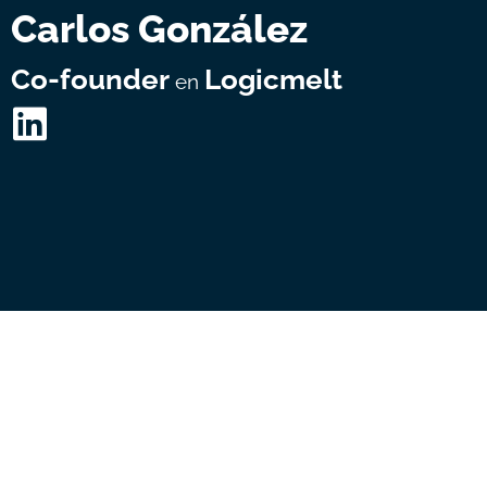
Carlos González
Co-founder
Logicmelt
en