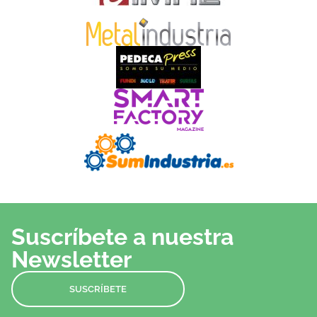
Suscríbete a nuestra
Newsletter
SUSCRÍBETE