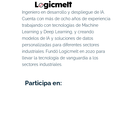
Ingeniero en desarrollo y despliegue de IA.
Cuenta con más de ocho años de experiencia
trabajando con tecnologías de Machine
Learning y Deep Learning, y creando
modelos de IA y soluciones de datos
personalizadas para diferentes sectores
industriales. Fundó Logicmelt en 2020 para
llevar la tecnología de vanguardia a los
sectores industriales.
Participa en: