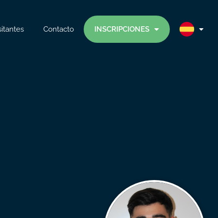
sitantes
Contacto
INSCRIPCIONES