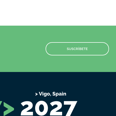
SUSCRÍBETE