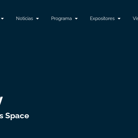
Noticias
Programa
Expositores
Vi
y
os Space