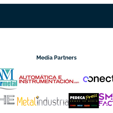
Media Partners