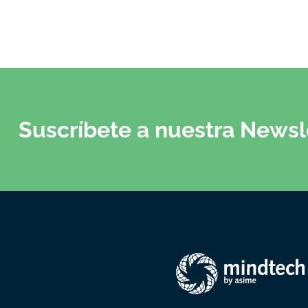
Suscríbete a nuestra Newsl