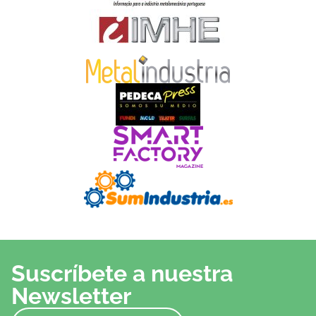
Suscríbete a nuestra
Newsletter