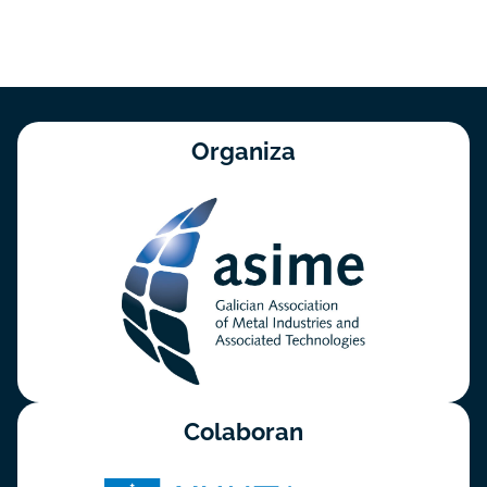
Organiza
Colaboran