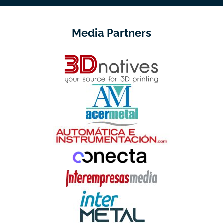
Media Partners