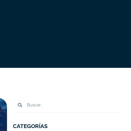
CATEGORÍAS