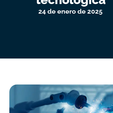
24 de enero de 2025