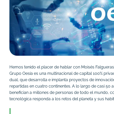
Hemos tenido el placer de hablar con Moisés Falgueras, 
Grupo Oesía es una multinacional de capital 100% privado
dual, que desarrolla e implanta proyectos de innovació
repartidas en cuatro continentes. A lo largo de casi 50
benefician a millones de personas de todo el mundo, co
tecnológica responda a los retos del planeta y sus habi