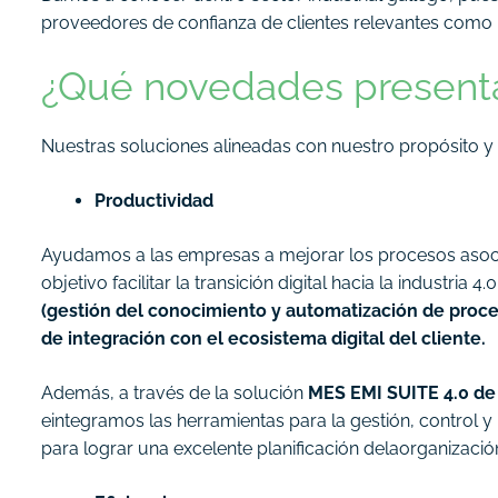
proveedores de confianza de clientes relevantes como In
¿Qué novedades presenta
Nuestras soluciones alineadas con nuestro propósito y 
Productividad
Ayudamos a las empresas a mejorar los procesos asocia
objetivo facilitar la transición digital hacia la industria 
(gestión del conocimiento y automatización de proces
de integración con el ecosistema digital del cliente.
Además, a través de la solución
MES EMI SUITE 4.0 de
eintegramos las herramientas para la gestión, control 
para lograr una excelente planificación delaorganizació