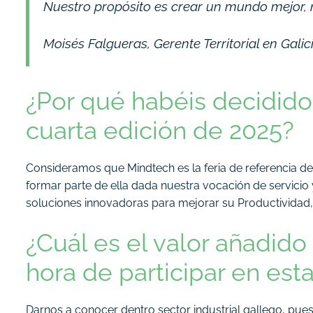
Nuestro propósito es crear un mundo mejor, m
Moisés Falgueras, Gerente Territorial en Gali
¿Por qué habéis decidido
cuarta edición de 2025?
Consideramos que Mindtech es la feria de referencia de
formar parte de ella dada nuestra vocación de servicio 
soluciones innovadoras para mejorar su Productividad, E
¿Cuál es el valor añadido
hora de participar en esta
Darnos a conocer dentro sector industrial gallego, pu