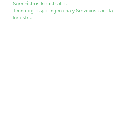
Suministros Industriales
Tecnologías 4.0, Ingeniería y Servicios para la
Industria
u