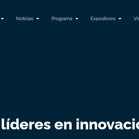
Noticias
Programa
Expositores
Vi
 líderes en innovac