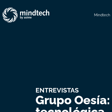
Mindtech
ENTREVISTAS
Grupo Oesía:
tecnológica