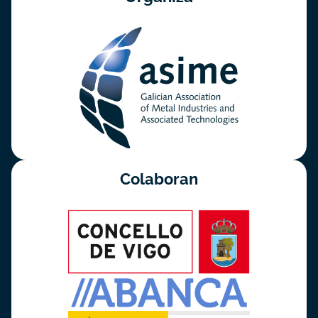
Colaboran