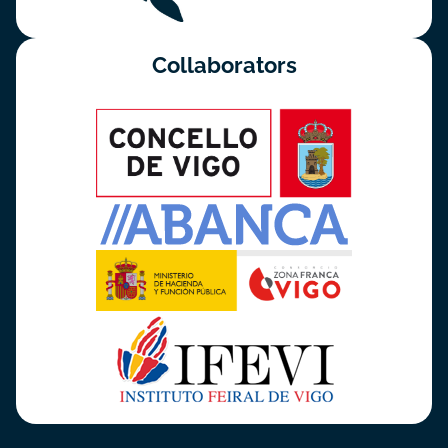
Collaborators