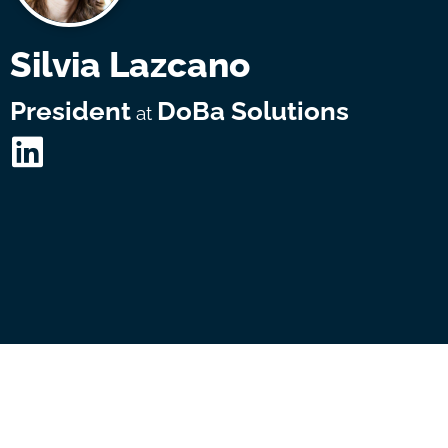
Silvia Lazcano
President
DoBa Solutions
at