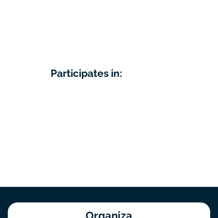
Participates in:
Organiza