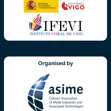
Organised by