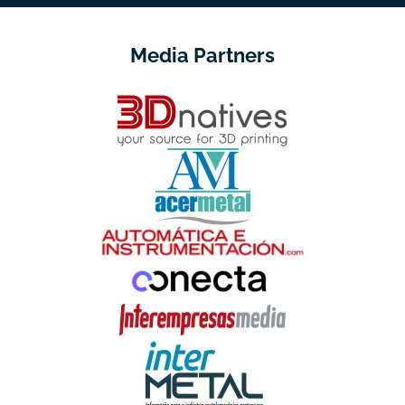
Media Partners