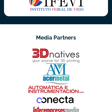
Media Partners