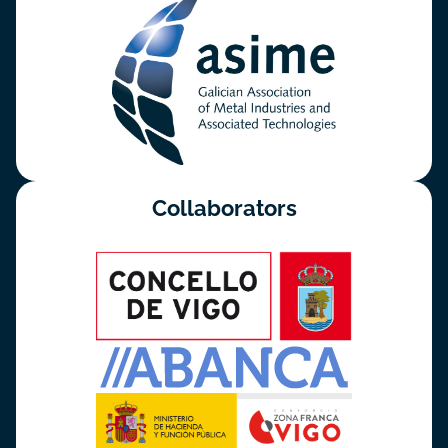
Collaborators