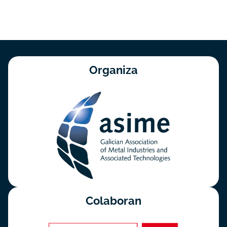
Organiza
Colaboran