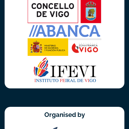
Organised by