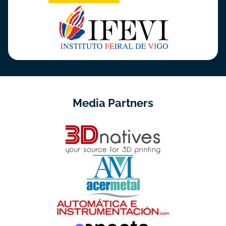
Media Partners