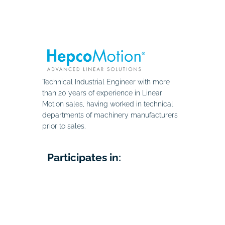
Technical Industrial Engineer with more
than 20 years of experience in Linear
Motion sales, having worked in technical
departments of machinery manufacturers
prior to sales.
Participates in: