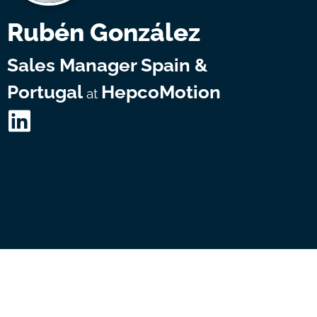
Rubén González
Sales Manager Spain &
Portugal
HepcoMotion
at