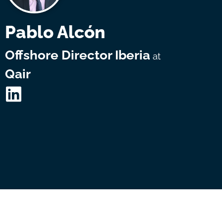
Pablo Alcón
Offshore Director Iberia
at
Qair