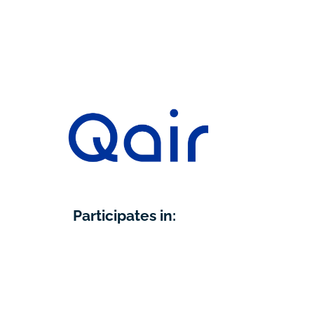
Participates in: