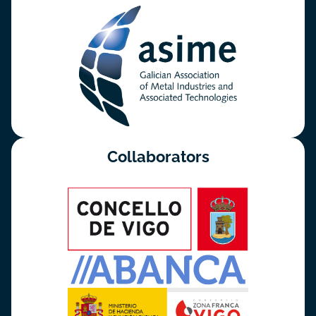
Collaborators