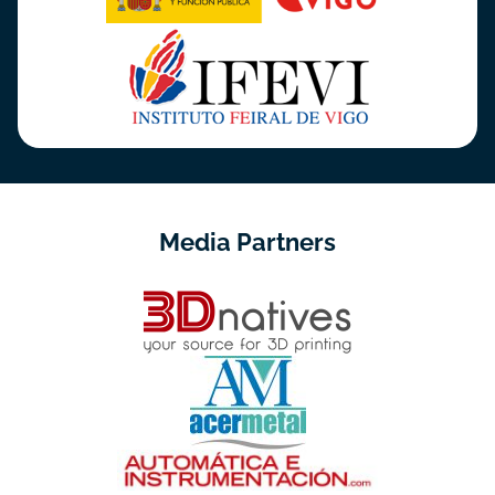
Media Partners