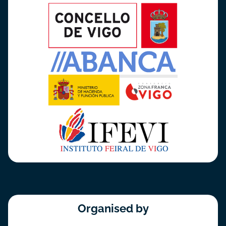
Organised by