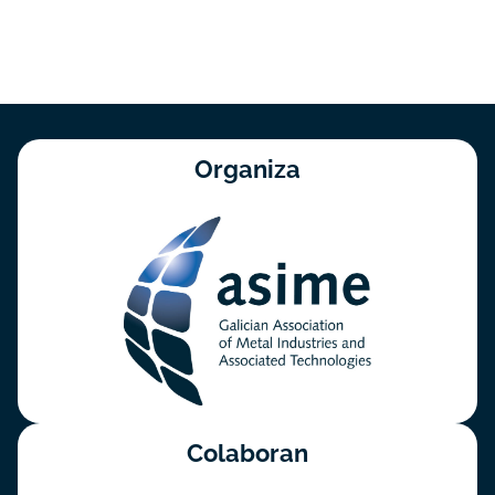
Organiza
Colaboran