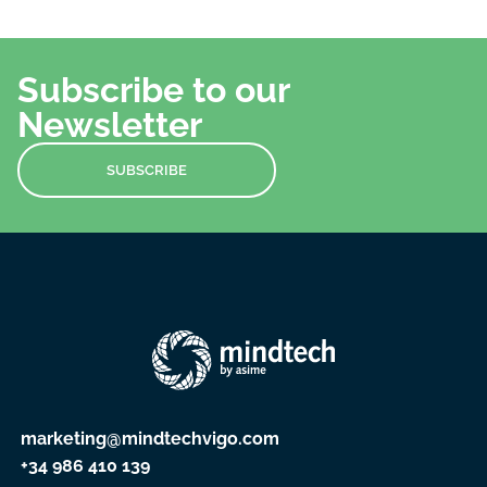
Subscribe to our
Newsletter
SUBSCRIBE
marketing@mindtechvigo.com
+34 986 410 139