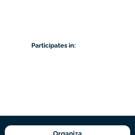
Participates in:
Organiza