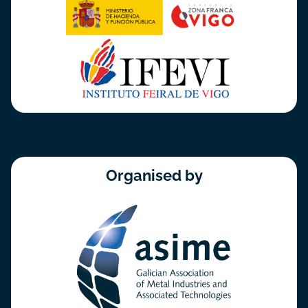
Organised by