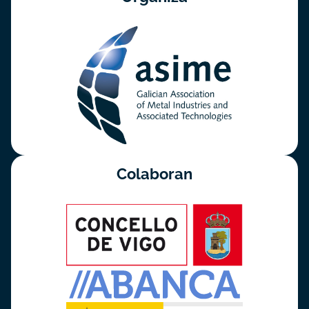
Colaboran