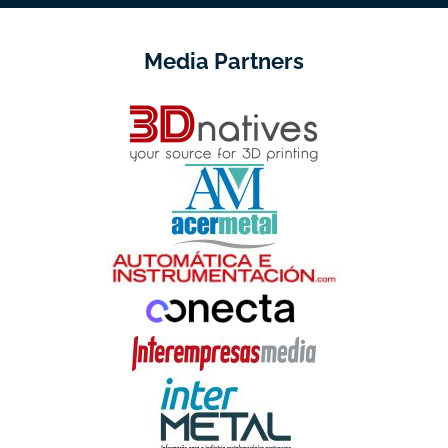
Media Partners