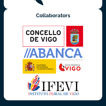
Collaborators