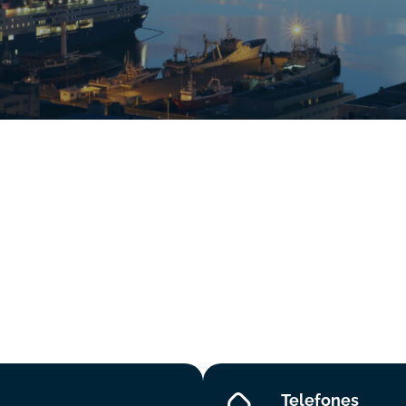
Telefones