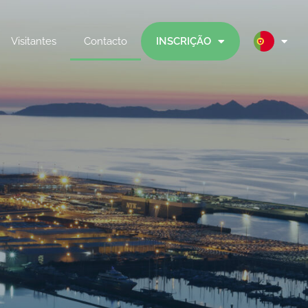
Visitantes
Contacto
INSCRIÇÃO