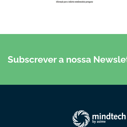
Subscrever a nossa Newsle