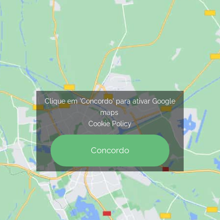
Clique em 'Concordo' para ativar Google
maps
Cookie Policy
Concordo