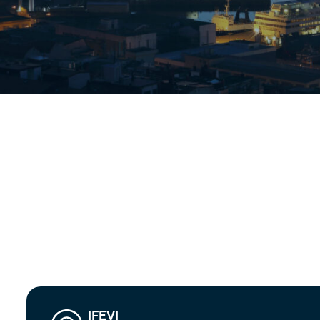
IFEVI