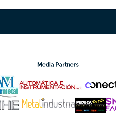
Media Partners