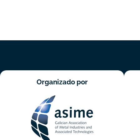
Organizado por