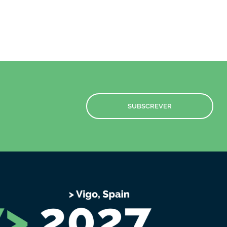
SUBSCREVER