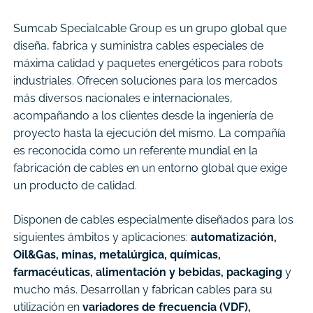
Sumcab Specialcable Group es un grupo global que
diseña, fabrica y suministra cables especiales de
máxima calidad y paquetes energéticos para robots
industriales. Ofrecen soluciones para los mercados
más diversos nacionales e internacionales,
acompañando a los clientes desde la ingeniería de
proyecto hasta la ejecución del mismo. La compañía
es reconocida como un referente mundial en la
fabricación de cables en un entorno global que exige
un producto de calidad.
Disponen de cables especialmente diseñados para los
siguientes ámbitos y aplicaciones:
automatización,
Oil&Gas, minas, metalúrgica, químicas,
farmacéuticas, alimentación y bebidas, packaging
y
mucho más. Desarrollan y fabrican cables para su
utilización en
variadores de frecuencia (VDF),