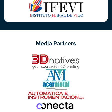
Media Partners