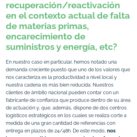
recuperación/reactivación
en el contexto actual de falta
de materias primas,
encarecimiento de
suministros y energía, etc?
En nuestro caso en particular, hemos notado una
demanda creciente puesto que uno de los valores que
nos caracteriza es la productividad a nivel local y
nuestra cadena es más bien reducida. Nuestros
clientes de ámbito nacional pueden contar con un
fabricante de confianza que produce dentro de su área
de actuación y, que, además, dispone de dos centros
logísticos estratégicos en los cuales se realiza corte a
medida de una gran cantidad de referencias con
entrega en plazos de 24/48h. De este modo,
nos