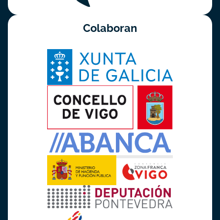
Colaboran