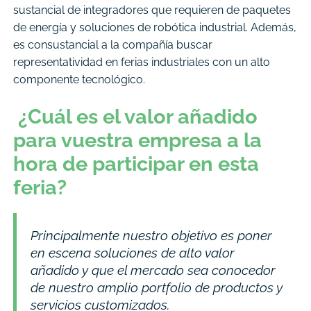
sustancial de integradores que requieren de paquetes
de energía y soluciones de robótica industrial. Además,
es consustancial a la compañía buscar
representatividad en ferias industriales con un alto
componente tecnológico.
¿Cuál es el valor añadido
para vuestra empresa a la
hora de participar en esta
feria?
Principalmente nuestro objetivo es poner
en escena soluciones de alto valor
añadido y que el mercado sea conocedor
de nuestro amplio portfolio de productos y
servicios customizados.