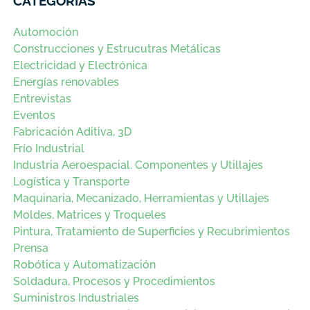
CATEGORÍAS
Automoción
Construcciones y Estrucutras Metálicas
Electricidad y Electrónica
Energías renovables
Entrevistas
Eventos
Fabricación Aditiva, 3D
Frío Industrial
Industria Aeroespacial. Componentes y Utillajes
Logística y Transporte
Maquinaria, Mecanizado, Herramientas y Utillajes
Moldes, Matrices y Troqueles
Pintura, Tratamiento de Superficies y Recubrimientos
Prensa
Robótica y Automatización
Soldadura, Procesos y Procedimientos
Suministros Industriales