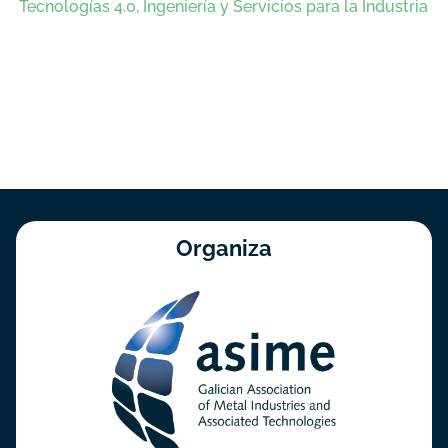
Tecnologías 4.0, Ingeniería y Servicios para la Industria
Organiza