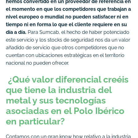
hemos convertido en un proveedor de referencia en
el momento en que los competidores que trabajan a
nivel europeo o mundial no pueden satisfacer ni en
tiempo ni en forma lo que el cliente requiere en su
día a día.
Para Sumcab, el hecho de haber potenciado
este servicio y los stocks de seguridad nos da un valor
añadido de servicio que otros competidores que no
cuentan con ubicaciones estratégicas en el territorio
nacional no pueden ofrecer.
¿Qué valor diferencial creéis
que tiene la industria del
metal y sus tecnologías
asociadas en el Polo Ibérico
en particular?
Contamos con un gran know how relativo a la industria