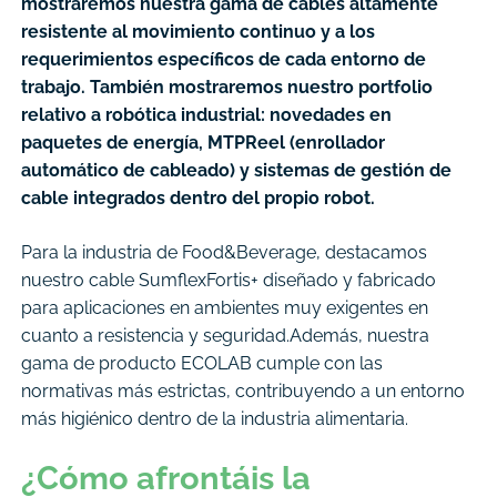
mostraremos nuestra gama de cables altamente
resistente al movimiento continuo y a los
requerimientos específicos de cada entorno de
trabajo. También mostraremos nuestro portfolio
relativo a robótica industrial: novedades en
paquetes de energía, MTPReel (enrollador
automático de cableado) y sistemas de gestión de
cable integrados dentro del propio robot.
Para la industria de Food&Beverage, destacamos
nuestro cable SumflexFortis+ diseñado y fabricado
para aplicaciones en ambientes muy exigentes en
cuanto a resistencia y seguridad.Además, nuestra
gama de producto ECOLAB cumple con las
normativas más estrictas, contribuyendo a un entorno
más higiénico dentro de la industria alimentaria.
¿Cómo afrontáis la