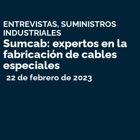
ENTREVISTAS
,
SUMINISTROS
INDUSTRIALES
Sumcab: expertos en la
fabricación de cables
especiales
22 de febrero de 2023