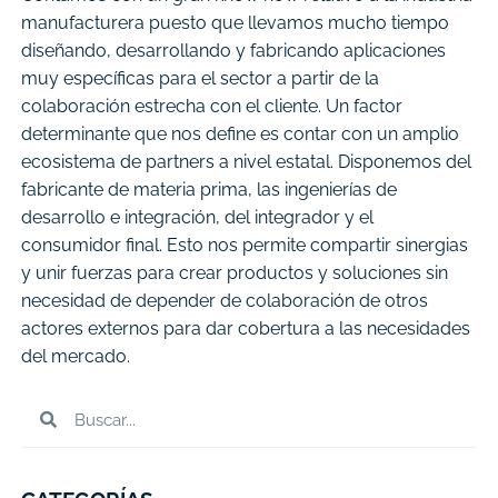
manufacturera puesto que llevamos mucho tiempo
diseñando, desarrollando y fabricando aplicaciones
muy específicas para el sector a partir de la
colaboración estrecha con el cliente. Un factor
determinante que nos define es contar con un amplio
ecosistema de partners a nivel estatal. Disponemos del
fabricante de materia prima, las ingenierías de
desarrollo e integración, del integrador y el
consumidor final. Esto nos permite compartir sinergias
y unir fuerzas para crear productos y soluciones sin
necesidad de depender de colaboración de otros
actores externos para dar cobertura a las necesidades
del mercado.