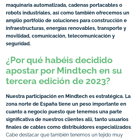
maquinaria automatizada, cadenas portacables o
robots industriales
, a
sí como también ofrecemos un
amplio portfolio de soluciones para construcción e
infraestructuras, energías renovables, transporte y
movilidad, comunicación, telecomunicación y
seguridad.
¿Por qué habéis decidido
apostar por Mindtech en su
tercera edición de 2023?
Nuestra participación en Mindtech es estratégica. La
zona norte de España tiene un peso importante en
cuanto a negocio puesto que tenemos una parte
significativa de nuestros clientes allí, tanto usuarios
finales de cables como distribuidores especializados
.
Cabe destacar que también tenemos un tejido muy