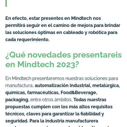
En efecto, estar presentes en Mindtech nos
permitirá seguir en el camino de mejora para brindar
las soluciones óptimas en cableado y robótica para
cada requerimiento.
¿Qué novedades presentareis
en Mindtech 2023?
En Mindtech presentaremos nuestras soluciones para
manufactura,
automatización industrial, metalúrgica,
químicas, farmacéuticas, Food&Beverage,
packaging,
entre otros ámbitos.
Todas nuestras
propuestas cumplen con los más altos requisitos
técnicos, claves para
garantizar la fiabilidad y
seguridad. Para la industria manufacturera