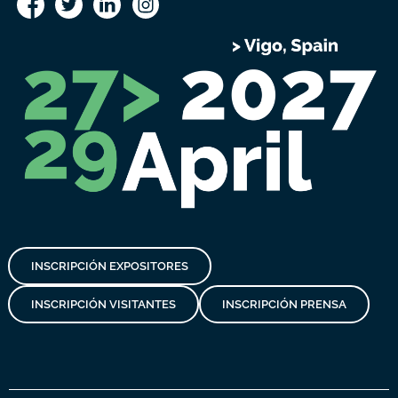
INSCRIPCIÓN EXPOSITORES
INSCRIPCIÓN VISITANTES
INSCRIPCIÓN PRENSA