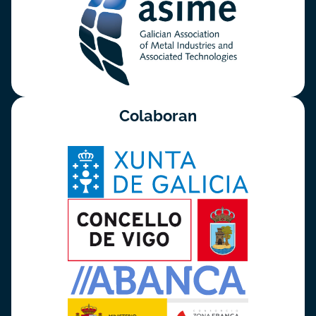
Colaboran