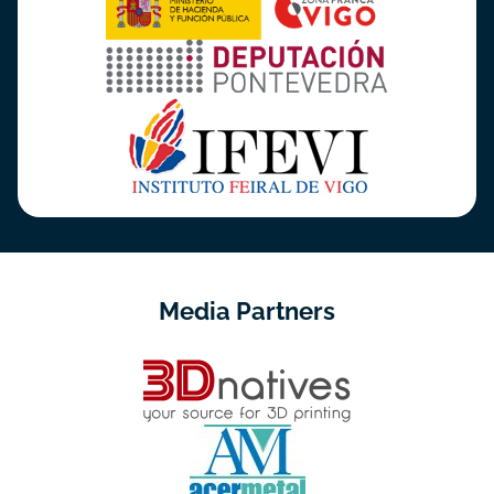
Media Partners