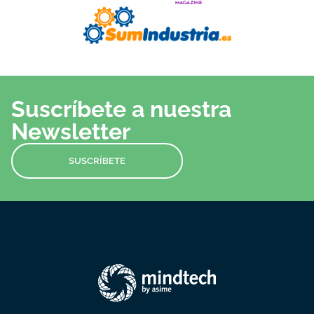
Suscríbete a nuestra
Newsletter
SUSCRÍBETE