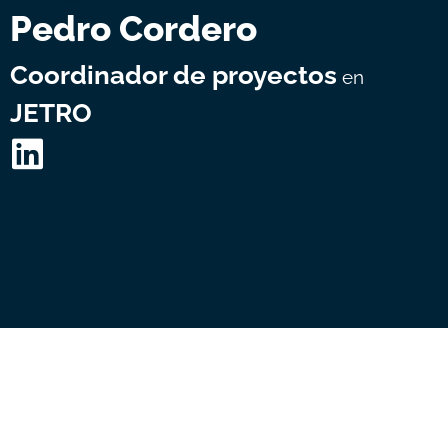
Pedro Cordero
Coordinador de proyectos
en
JETRO