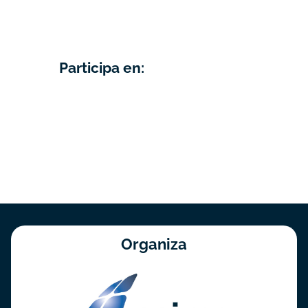
Participa en:
Organiza