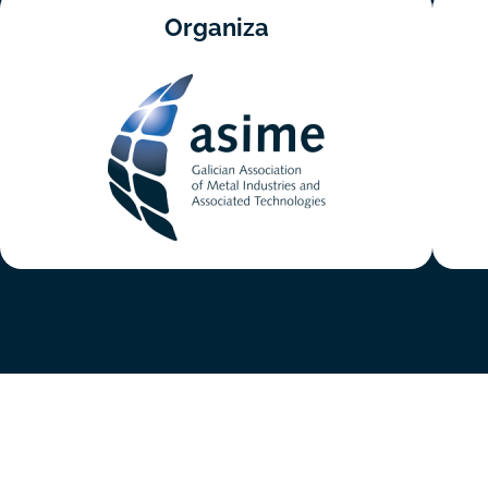
Organiza