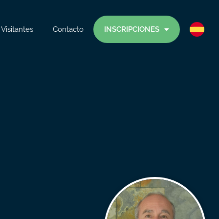
Visitantes
Contacto
INSCRIPCIONES