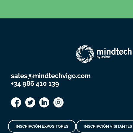
sales@mindtechvigo.com
+34 986 410 139
INSCRIPCIÓN EXPOSITORES
INSCRIPCIÓN VISITANTES