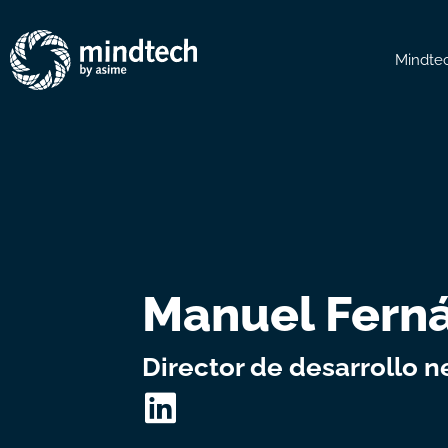
Mindte
Manuel Fern
Director de desarrollo 