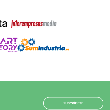
SUSCRÍBETE