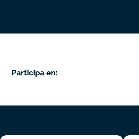
Participa en: