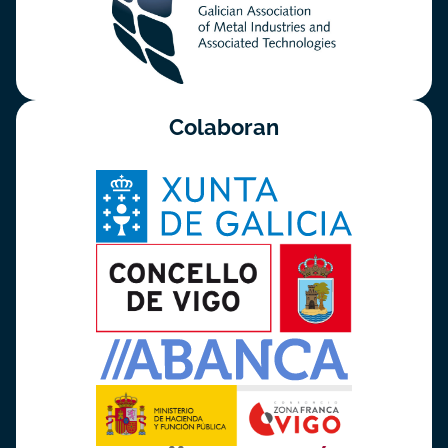
Colaboran