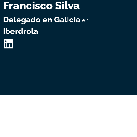
Francisco Silva
Delegado en Galicia
en
Iberdrola