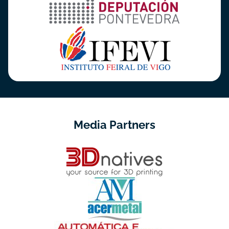
Media Partners