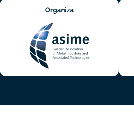
Organiza