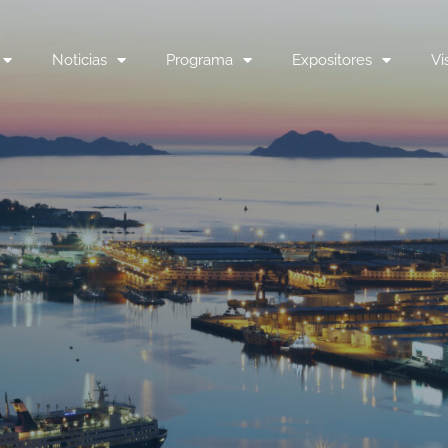
Noticias
Programa
Expositores
Vi