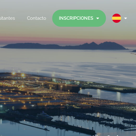
sitantes
Contacto
INSCRIPCIONES