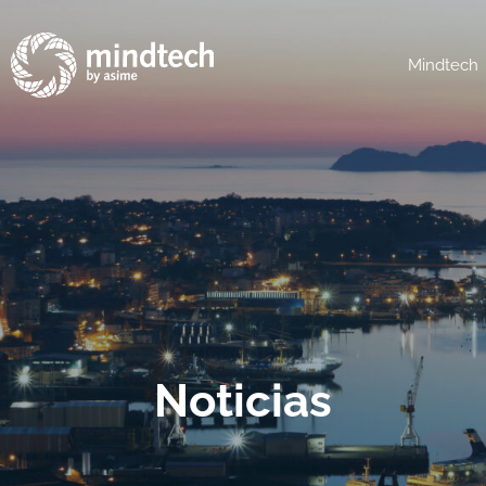
Mindtech
Noticias