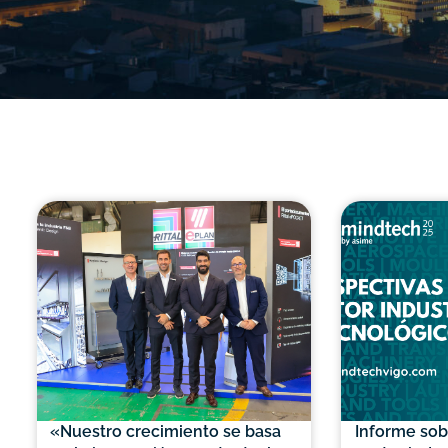
«Nuestro crecimiento se basa
Informe sob