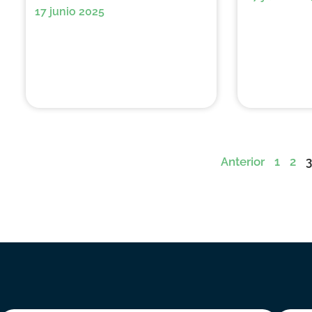
17 junio 2025
Anterior
1
2
3