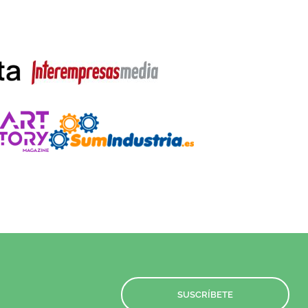
SUSCRÍBETE