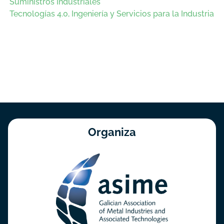
Suministros Industriales
Tecnologías 4.0, Ingeniería y Servicios para la Industria
Organiza