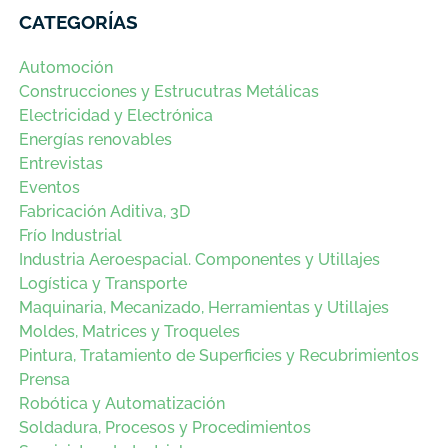
CATEGORÍAS
Automoción
Construcciones y Estrucutras Metálicas
Electricidad y Electrónica
Energías renovables
Entrevistas
Eventos
Fabricación Aditiva, 3D
Frío Industrial
Industria Aeroespacial. Componentes y Utillajes
Logística y Transporte
Maquinaria, Mecanizado, Herramientas y Utillajes
Moldes, Matrices y Troqueles
Pintura, Tratamiento de Superficies y Recubrimientos
Prensa
Robótica y Automatización
Soldadura, Procesos y Procedimientos