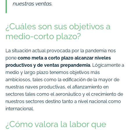
nuestras ventas.
¿Cuáles son sus objetivos a
medio-corto plazo?
La situación actual provocada por la pandemia nos
pone
como meta a corto plazo alcanzar niveles
productivos y de ventas prepandemia
. Lógicamente a
medio y largo plazo tenemos objetivos más
ambiciosos, tales como la edificación de la mayor de
nuestras naves productivas, el afianzamiento en
sectores tales como el aeronáutico y el crecimiento de
nuestros sectores destino tanto a nivel nacional como
internacional.
¿Cómo valora la labor que