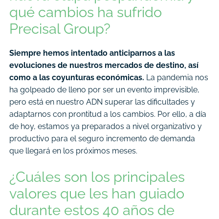
qué cambios ha sufrido
Precisal Group?
Siempre hemos intentado anticiparnos a las
evoluciones de nuestros mercados de destino, así
como a las coyunturas económicas.
La pandemia nos
ha golpeado de lleno por ser un evento imprevisible,
pero está en nuestro ADN superar las dificultades y
adaptarnos con prontitud a los cambios. Por ello, a día
de hoy, estamos ya preparados a nivel organizativo y
productivo para el seguro incremento de demanda
que llegará en los próximos meses.
¿Cuáles son los principales
valores que les han guiado
durante estos 40 años de