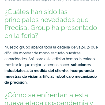
¿Cuáles han sido las
principales novedades que
Precisal Group ha presentado
en la feria?
Nuestro grupo abarca toda la cadena de valor, lo que
dificulta mostrar de modo escueto nuestras
capacidades. Así, para esta edición hemos intentado
mostrar lo que mejor sabemos hacer:
soluciones
industriales a la medida del cliente, incorporando
muestras de visión artificial, robótica o mecanizado
de precisión.
¿Cómo se enfrentan a esta
nueva etapa pospandemia y