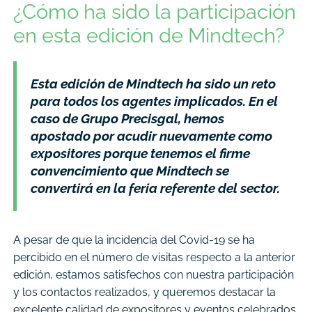
¿Cómo ha sido la participación
en esta edición de Mindtech?
Esta edición de Mindtech ha sido un reto
para todos los agentes implicados. En el
caso de Grupo Precisgal, hemos
apostado por acudir nuevamente como
expositores porque tenemos el firme
convencimiento que Mindtech se
convertirá en la feria referente del sector.
A pesar de que la incidencia del Covid-19 se ha
percibido en el número de visitas respecto a la anterior
edición, estamos satisfechos con nuestra participación
y los contactos realizados, y queremos destacar la
excelente calidad de expositores y eventos celebrados.