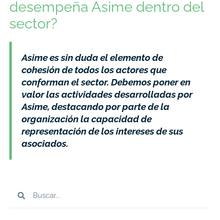
desempeña Asime dentro del
sector?
Asime es sin duda el elemento de
cohesión de todos los actores que
conforman el sector. Debemos poner en
valor las actividades desarrolladas por
Asime, destacando por parte de la
organización la capacidad de
representación de los intereses de sus
asociados.