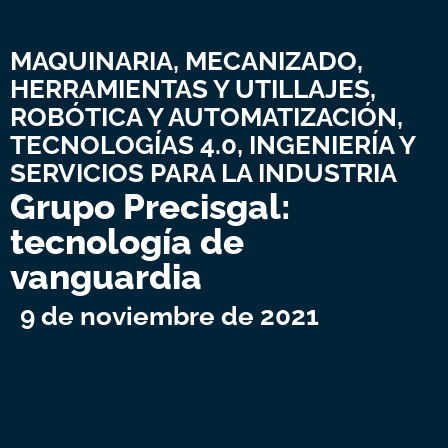
MAQUINARIA, MECANIZADO,
HERRAMIENTAS Y UTILLAJES
,
ROBÓTICA Y AUTOMATIZACIÓN
,
TECNOLOGÍAS 4.0, INGENIERÍA Y
SERVICIOS PARA LA INDUSTRIA
Grupo Precisgal:
tecnología de
vanguardia
9 de noviembre de 2021