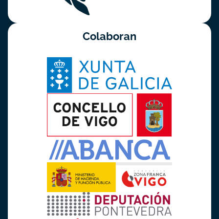
Colaboran