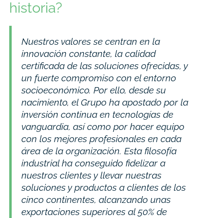
historia?
Nuestros valores se centran en la
innovación constante, la calidad
certificada de las soluciones ofrecidas, y
un fuerte compromiso con el entorno
socioeconómico. Por ello, desde su
nacimiento, el Grupo ha apostado por la
inversión continua en tecnologías de
vanguardia, así como por hacer equipo
con los mejores profesionales en cada
área de la organización. Esta filosofía
industrial ha conseguido fidelizar a
nuestros clientes y llevar nuestras
soluciones y productos a clientes de los
cinco continentes, alcanzando unas
exportaciones superiores al 50% de