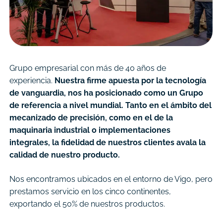
Grupo empresarial con más de 40 años de
experiencia.
Nuestra firme apuesta por la tecnología
de vanguardia, nos ha posicionado como un Grupo
de referencia a nivel mundial. Tanto en el ámbito del
mecanizado de precisión, como en el de la
maquinaria industrial o implementaciones
integrales, la fidelidad de nuestros clientes avala la
calidad de nuestro producto.
Nos encontramos ubicados en el entorno de Vigo, pero
prestamos servicio en los cinco continentes,
exportando el 50% de nuestros productos.