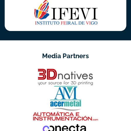
Media Partners