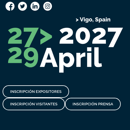
INSCRIPCIÓN EXPOSITORES
INSCRIPCIÓN VISITANTES
INSCRIPCIÓN PRENSA