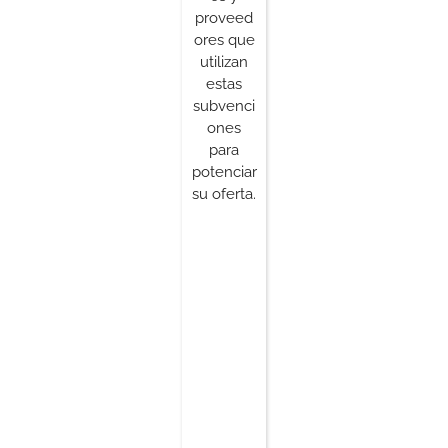
proveed
ores que
utilizan
estas
subvenci
ones
para
potenciar
su oferta.