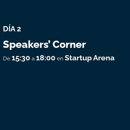
DÍA 2
Speakers’ Corner
15:30
18:00
Startup Arena
De
a
en