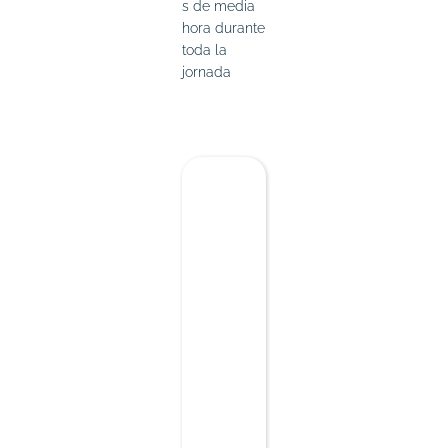
s de media
hora durante
toda la
jornada