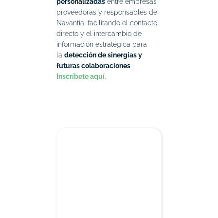
personalizadas
entre empresas
proveedoras y responsables de
Navantia, facilitando el contacto
directo y el intercambio de
información estratégica para
la
detección de sinergias y
futuras colaboraciones
.
Inscríbete aquí.