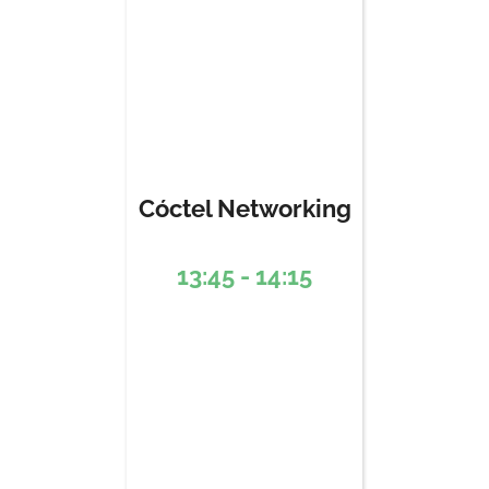
Cóctel Networking
13:45 - 14:15