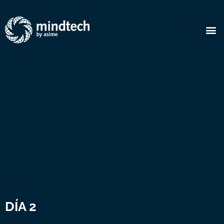
DÍA 2