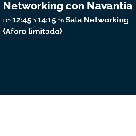
Networking con Navantia
12:45
14:15
Sala Networking
De
a
en
(Aforo limitado)