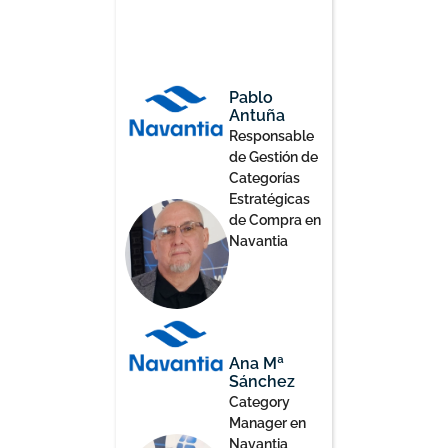
Pablo
Antuña
Responsable
de Gestión de
Categorías
Estratégicas
de Compra en
Navantia
Ana Mª
Sánchez
Category
Manager en
Navantia