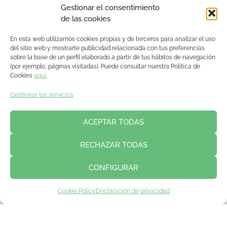
Gestionar el consentimiento
de las cookies
En esta web utilizamos cookies propias y de terceros para analizar el uso
del sitio web y mostrarte publicidad relacionada con tus preferencias
sobre la base de un perfil elaborado a partir de tus hábitos de navegación
(por ejemplo, páginas visitadas). Puede consultar nuestra Política de
Cookies
aquí
.
Gestionar los servicios
ACEPTAR TODAS
RECHAZAR TODAS
CONFIGURAR
Cookie Policy
Declaración de privacidad