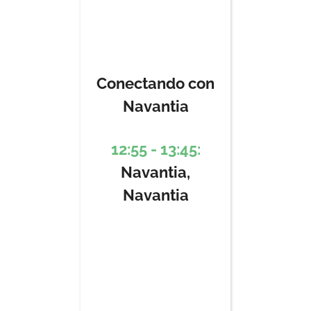
Conectando con
Navantia
12:55 - 13:45:
Navantia,
Navantia