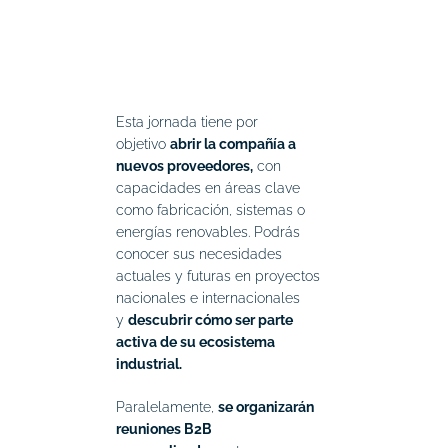
Esta jornada tiene por
objetivo
abrir la compañía a
nuevos proveedores,
con
capacidades en áreas clave
como fabricación, sistemas o
energías renovables. Podrás
conocer sus necesidades
actuales y futuras en proyectos
nacionales e internacionales
y
descubrir cómo ser parte
activa de su ecosistema
industrial.
Paralelamente,
se organizarán
reuniones B2B