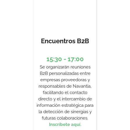
Encuentros B2B
15:30 - 17:00
Se organizarán reuniones
B2B personalizadas entre
empresas proveedoras y
responsables de Navantia,
facilitando el contacto
directo y el intercambio de
información estratégica para
la detección de sinergias y
futuras colaboraciones.
Inscríbete aquí.