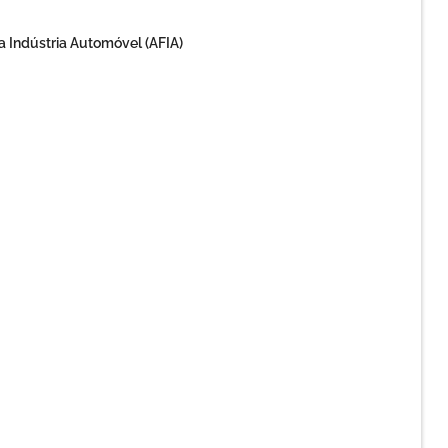
a Indústria Automóvel (AFIA)