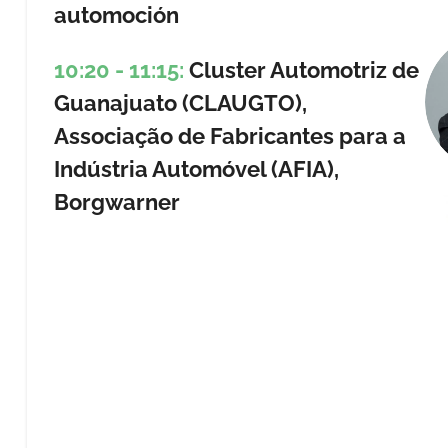
automoción
10:20 - 11:15:
Cluster Automotriz de
Guanajuato (CLAUGTO),
Associação de Fabricantes para a
Indústria Automóvel (AFIA),
Borgwarner