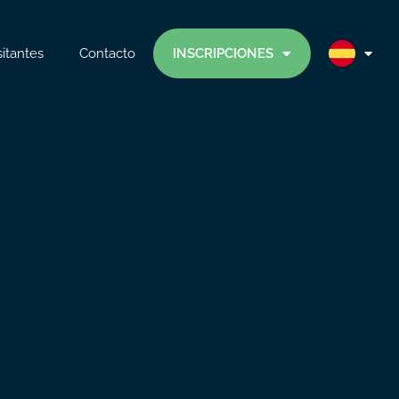
sitantes
Contacto
INSCRIPCIONES