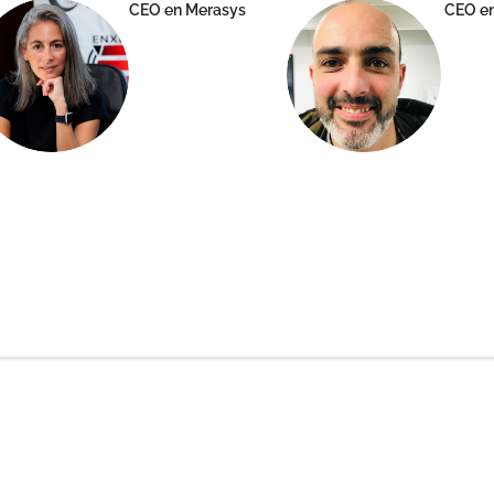
CEO en Merasys
CEO en