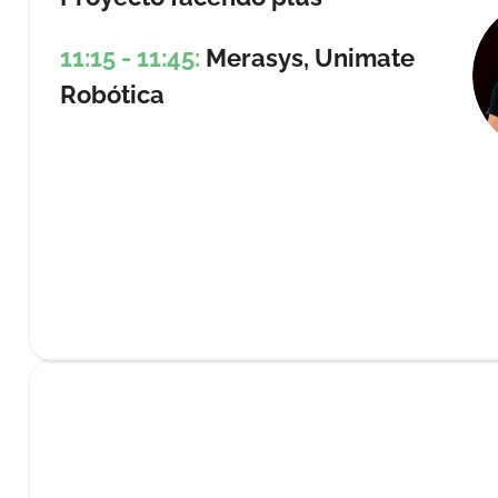
11:15 - 11:45:
Merasys, Unimate
Robótica