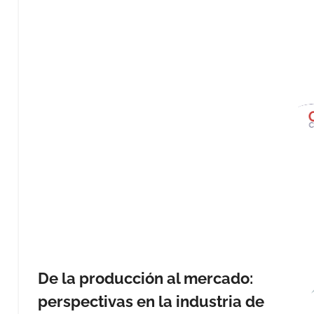
De la producción al mercado:
perspectivas en la industria de