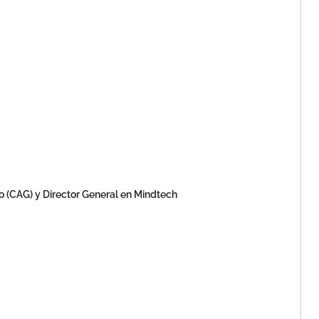
o (CAG) y Director General en Mindtech