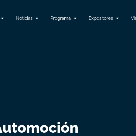
Noticias
Programa
Expositores
Vi
Automoción