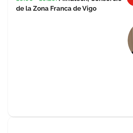
de la Zona Franca de Vigo