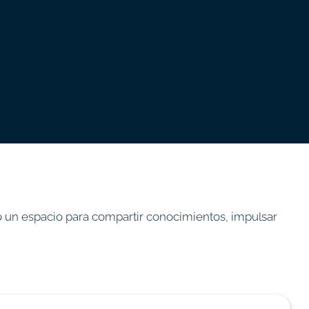
o un espacio para compartir conocimientos, impulsar