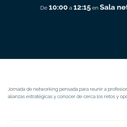
10:00
12:15
Sala ne
De
a
en
Jornada de networking pensada para reunir a profesion
alianzas estratégicas y conocer de cerca los retos y opo