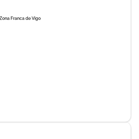
 Zona Franca de Vigo