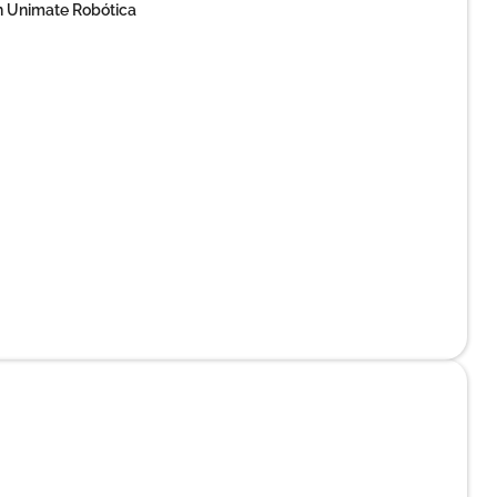
 Unimate Robótica