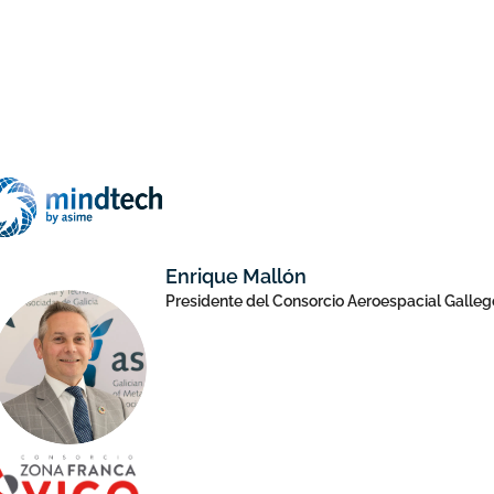
Enrique Mallón
Presidente del Consorcio Aeroespacial Galleg