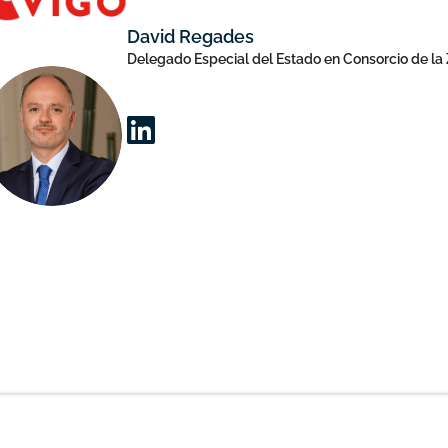
David Regades
Delegado Especial del Estado en Consorcio de la