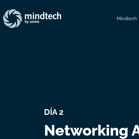
Mindtech
DÍA 2
Networking 