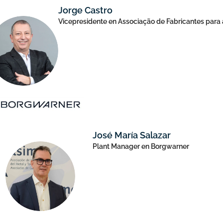
Jorge Castro
Vicepresidente en Associação de Fabricantes para 
José María Salazar
Plant Manager en Borgwarner