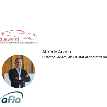
Alfredo Arzola
Director General en Cluster Automotriz 