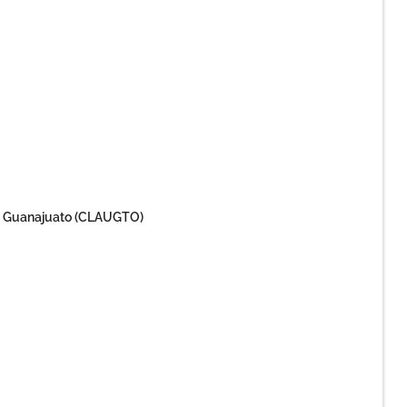
de Guanajuato (CLAUGTO)