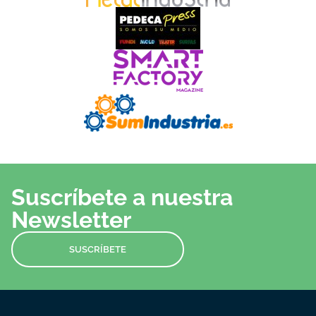
Suscríbete a nuestra
Newsletter
SUSCRÍBETE