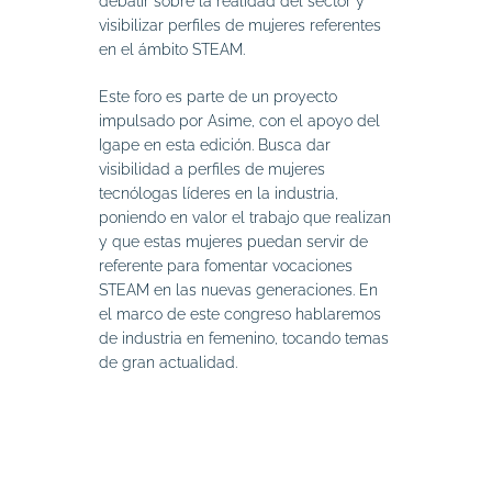
debatir sobre la realidad del sector y
visibilizar perfiles de mujeres referentes
en el ámbito STEAM.
Este foro es parte de un proyecto
impulsado por Asime, con el apoyo del
Igape en esta edición. Busca dar
visibilidad a perfiles de mujeres
tecnólogas líderes en la industria,
poniendo en valor el trabajo que realizan
y que estas mujeres puedan servir de
referente para fomentar vocaciones
STEAM en las nuevas generaciones. En
el marco de este congreso hablaremos
de industria en femenino, tocando temas
de gran actualidad.