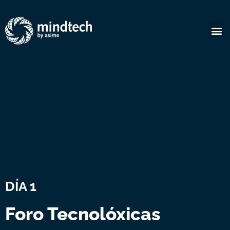
DÍA 1
Foro Tecnolóxicas