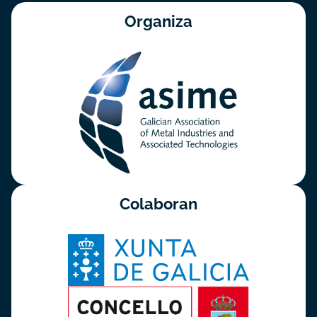
Organiza
Colaboran