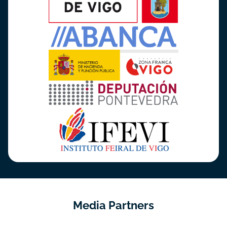
Media Partners