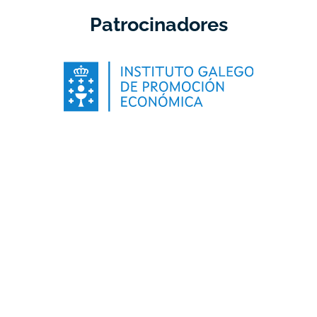
Patrocinadores