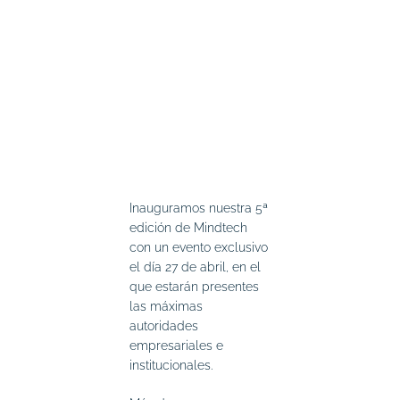
Inauguramos nuestra 5ª
edición de Mindtech
con un evento exclusivo
el día 27 de abril, en el
que estarán presentes
las máximas
autoridades
empresariales e
institucionales.