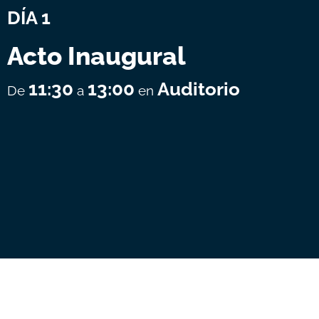
DÍA 1
Acto Inaugural
11:30
13:00
Auditorio
De
a
en