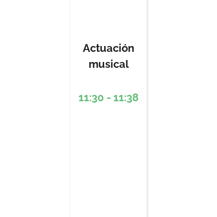
Actuación
musical
11:30 - 11:38