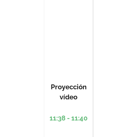
Proyección
vídeo
11:38 - 11:40