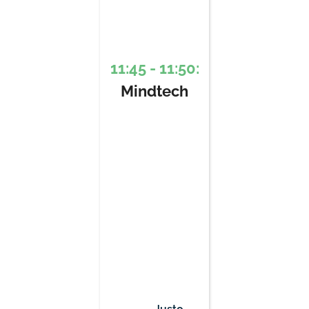
11:45 - 11:50:
Mindtech