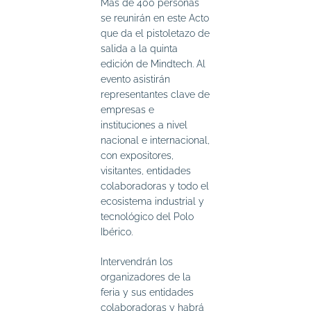
Más de 400 personas
se reunirán en este Acto
que da el pistoletazo de
salida a la quinta
edición de Mindtech. Al
evento asistirán
representantes clave de
empresas e
instituciones a nivel
nacional e internacional,
con expositores,
visitantes, entidades
colaboradoras y todo el
ecosistema industrial y
tecnológico del Polo
Ibérico.
Intervendrán los
organizadores de la
feria y sus entidades
colaboradoras y habrá