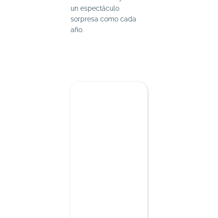
un espectáculo
sorpresa como cada
año.