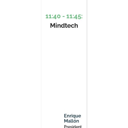
11:40 - 11:45:
Mindtech
Enrique
Mallón
President