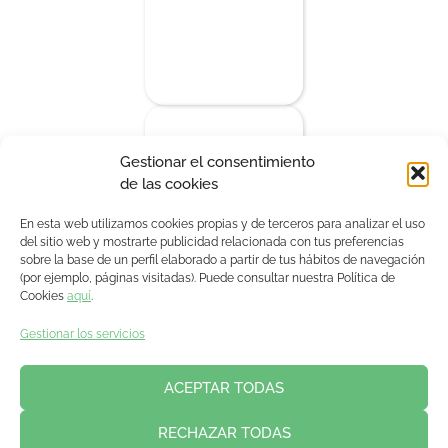
Gestionar el consentimiento
de las cookies
En esta web utilizamos cookies propias y de terceros para analizar el uso
del sitio web y mostrarte publicidad relacionada con tus preferencias
sobre la base de un perfil elaborado a partir de tus hábitos de navegación
(por ejemplo, páginas visitadas). Puede consultar nuestra Política de
Cookies
aquí
.
Gestionar los servicios
ACEPTAR TODAS
RECHAZAR TODAS