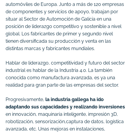
automóviles de Europa.
Junto a más de 120 empresas
de componentes y servicios de apoyo, trabajan por
situar al Sector de Automoción de Galicia en una
posición de liderazgo competitivo y sostenible a nivel
global. Los fabricantes de primer y segundo nivel
tienen diversificada su producción y venta en las
distintas marcas y fabricantes mundiales.
Hablar de liderazgo, competitividad y futuro del sector
industrial es hablar de la Industria 4.0. La también
conocida como manufactura avanzada, es ya una
realidad para gran parte de las empresas del sector.
Progresivamente,
la industria gallega ha ido
adaptando sus capacidades y realizando inversiones
en innovación, maquinaria inteligente, impresión 3D,
robotización, sensorización,captura de datos, logística
avanzada, etc. Unas mejoras en instalaciones,