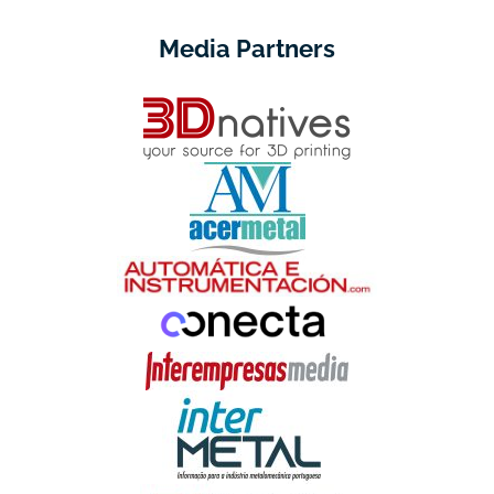
Media Partners