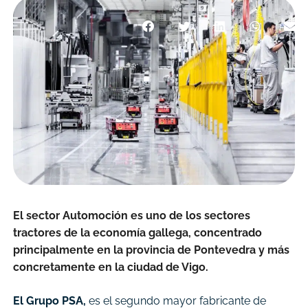
El sector Automoción es uno de los sectores
tractores de la economía gallega, concentrado
principalmente en la provincia de Pontevedra y más
concretamente en la ciudad de Vigo.
El Grupo PSA,
es el segundo mayor fabricante de