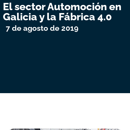
El sector Automoción en
Galicia y la Fábrica 4.0
7 de agosto de 2019