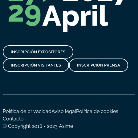
INSCRIPCIÓN EXPOSITORES
INSCRIPCIÓN VISITANTES
INSCRIPCIÓN PRENSA
Política de privacidad
Aviso legal
Política de cookies
Contacto
© Copyright 2018 - 2023 Asime