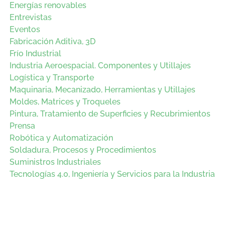
Energías renovables
Entrevistas
Eventos
Fabricación Aditiva, 3D
Frío Industrial
Industria Aeroespacial. Componentes y Utillajes
Logística y Transporte
Maquinaria, Mecanizado, Herramientas y Utillajes
Moldes, Matrices y Troqueles
Pintura, Tratamiento de Superficies y Recubrimientos
Prensa
Robótica y Automatización
Soldadura, Procesos y Procedimientos
Suministros Industriales
Tecnologías 4.0, Ingeniería y Servicios para la Industria