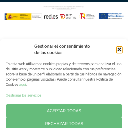
Gestionar el consentimiento
de las cookies
En esta web utilizamos cookies propias y de terceros para analizar el uso
del sitio web y mostrarte publicidad relacionada con tus preferencias
sobre la base de un perfil elaborado a partir de tus hábitos de navegación
(por ejemplo, páginas visitadas). Puede consultar nuestra Política de
Cookies
aquí
.
Gestionar los servicios
ACEPTAR TODAS
RECHAZAR TODAS