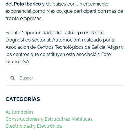
del Polo Ibérico
y de países con un crecimiento
exponencial como México, que participará con más de
treinta empresas.
Fuente: “Oportunidades Industria 4.0 en Galicia.
Diagnóstico sectorial: Automoción”, realizado por la
Asociación de Centros Tecnológicos de Galicia (Atiga) y
los centros que constituyen esta asociación.
Foto:
Grupo PSA.
CATEGORÍAS
Automoción
Construcciones y Estrucutras Metálicas
Electricidad y Electrónica