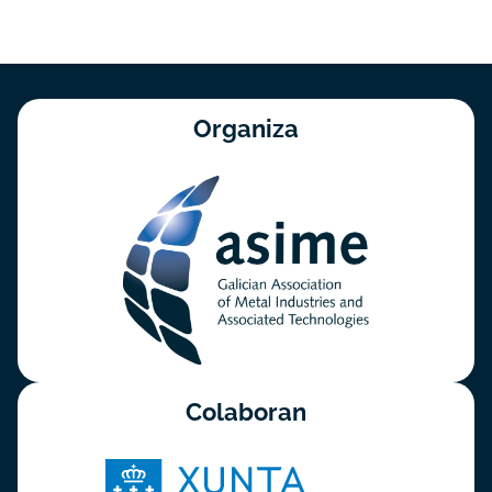
Organiza
Colaboran