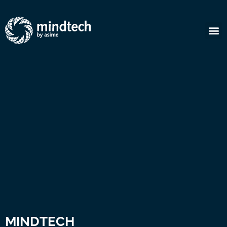
MINDTECH