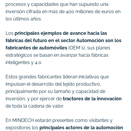
procesos y capacidades que han supuesto una
inversión cifrada en más de 400 millones de euros en
los últimos años.
Los
principales ejemplos de avance hacia las
fábricas del futuro en el sector Automoción son los
fabricantes de automóviles
(OEM´s), sus planes
estratégicos se basan en avanzar hacia fábricas
inteligentes y 4.0.
Estos grandes fabricantes lideran iniciativas que
impulsan el desarrollo del tejido productivo,
principalmente por su tamaño y capacidad de
inversión, y por ejercer de
tractores de la innovación
de toda la cadena de valor.
En MINDECH estarán presentes como visitantes y
expositores los
principales actores de la automoción