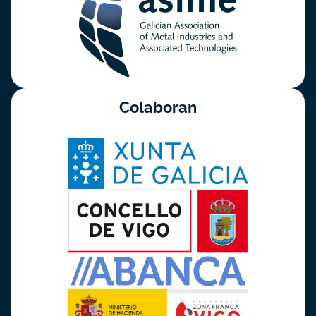
Colaboran