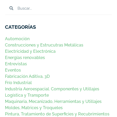
CATEGORÍAS
Automoción
Construcciones y Estrucutras Metálicas
Electricidad y Electrónica
Energías renovables
Entrevistas
Eventos
Fabricación Aditiva, 3D
Frío Industrial
Industria Aeroespacial. Componentes y Utillajes
Logística y Transporte
Maquinaria, Mecanizado, Herramientas y Utillajes
Moldes, Matrices y Troqueles
Pintura, Tratamiento de Superficies y Recubrimientos