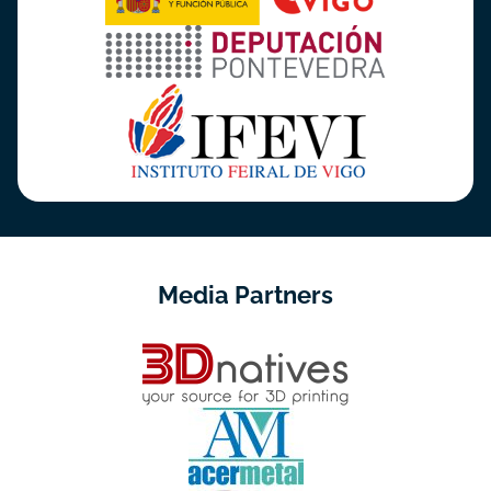
Media Partners