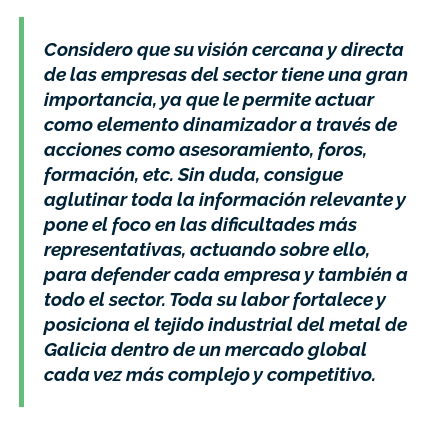
Considero que su visión cercana y directa
de las empresas del sector tiene una gran
importancia, ya que le permite actuar
como elemento dinamizador a través de
acciones como asesoramiento, foros,
formación, etc. Sin duda, consigue
aglutinar toda la información relevante y
pone el foco en las dificultades más
representativas, actuando sobre ello,
para defender cada empresa y también a
todo el sector. Toda su labor fortalece y
posiciona el tejido industrial del metal de
Galicia dentro de un mercado global
cada vez más complejo y competitivo.