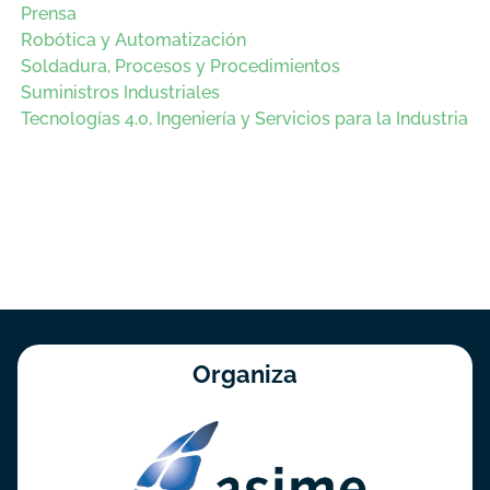
Prensa
Robótica y Automatización
Soldadura, Procesos y Procedimientos
Suministros Industriales
Tecnologías 4.0, Ingeniería y Servicios para la Industria
Organiza