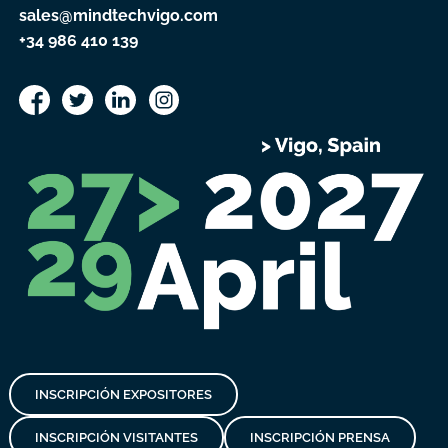
sales@mindtechvigo.com
+34 986 410 139
INSCRIPCIÓN EXPOSITORES
INSCRIPCIÓN VISITANTES
INSCRIPCIÓN PRENSA