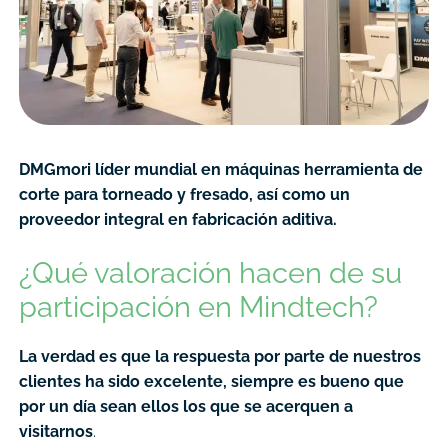
DMGmori líder mundial en máquinas herramienta de
corte para torneado y fresado, así como un
proveedor integral en fabricación aditiva.
¿Qué valoración hacen de su
participación en Mindtech?
La verdad es que la respuesta por parte de nuestros
clientes ha sido excelente, siempre es bueno que
por un día sean ellos los que se acerquen a
visitarnos
.