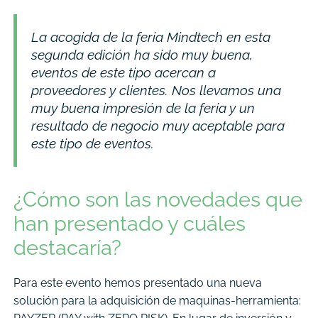
La acogida de la feria Mindtech en esta
segunda edición ha sido muy buena,
eventos de este tipo acercan a
proveedores y clientes. Nos llevamos una
muy buena impresión de la feria y un
resultado de negocio muy aceptable para
este tipo de eventos.
¿Cómo son las novedades que
han presentado y cuáles
destacaría?
Para este evento hemos presentado una nueva
solución para la adquisición de maquinas-herramienta: