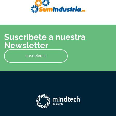
Suscríbete a nuestra
Newsletter
SUSCRÍBETE