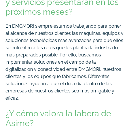
y servicios presentarán en los
próximos meses?
En DMGMORI siempre estamos trabajando para poner
al alcance de nuestros clientes las máquinas, equipos y
soluciones tecnológicas más avanzadas para que ellos
se enfrenten a los retos que les plantea la industria lo
más preparados posible. Por ello, buscamos
implementar soluciones en el campo de la
digitalizacion y conectividad entre DMGMORI, nuestros
clientes y los equipos que fabricamos. Diferentes
soluciones ayudan a que el día a día dentro de las
empresas de nuestros clientes sea más amigable y
eficaz.
¿Y cómo valora la labora de
Asime?