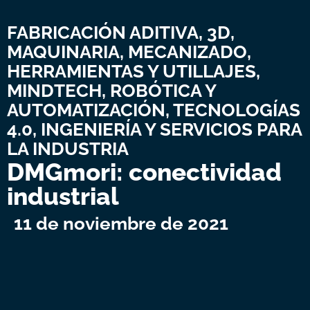
FABRICACIÓN ADITIVA, 3D
,
MAQUINARIA, MECANIZADO,
HERRAMIENTAS Y UTILLAJES
,
MINDTECH
,
ROBÓTICA Y
AUTOMATIZACIÓN
,
TECNOLOGÍAS
4.0, INGENIERÍA Y SERVICIOS PARA
LA INDUSTRIA
DMGmori: conectividad
industrial
11 de noviembre de 2021