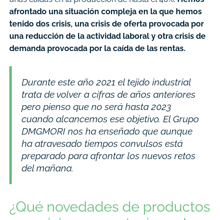
afrontado una situación compleja en la que hemos
tenido dos crisis, una crisis de oferta provocada por
una reducción de la actividad laboral y otra crisis de
demanda provocada por la caída de las rentas.
Durante este año 2021 el tejido industrial
trata de volver a cifras de años anteriores
pero pienso que no será hasta 2023
cuando alcancemos ese objetivo. El Grupo
DMGMORI nos ha enseñado que aunque
ha atravesado tiempos convulsos está
preparado para afrontar los nuevos retos
del mañana.
¿Qué novedades de productos