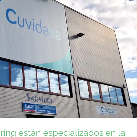
ing están especializados en la