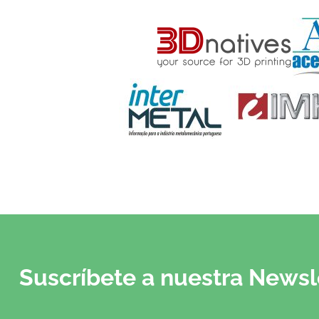
Suscríbete a nuestra Newsl