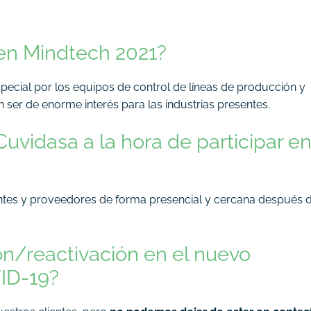
en Mindtech 2021?
cial por los equipos de control de líneas de producción y
 ser de enorme interés para las industrias presentes.
Cuvidasa a la hora de participar e
entes y proveedores de forma presencial y cercana después 
ón/reactivación en el nuevo
ID-19?