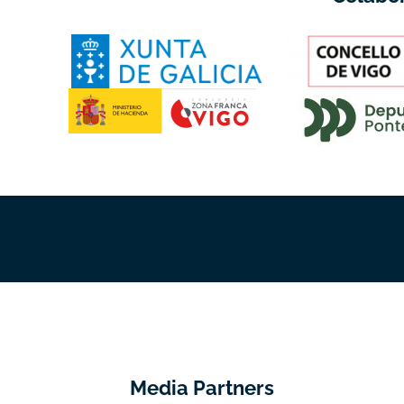
Media Partners