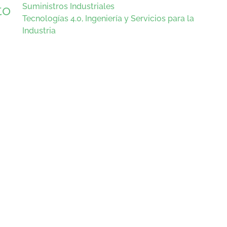
to
Suministros Industriales
Tecnologías 4.0, Ingeniería y Servicios para la
Industria