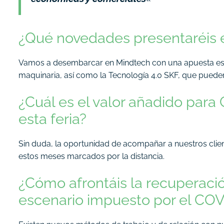
¿Qué novedades presentaréis 
Vamos a desembarcar en Mindtech con una apuesta espe
maquinaria, así como la Tecnología 4.0 SKF, que pueden
¿Cuál es el valor añadido para 
esta feria?
Sin duda, la oportunidad de acompañar a nuestros cli
estos meses marcados por la distancia.
¿Cómo afrontáis la recuperaci
escenario impuesto por el COV