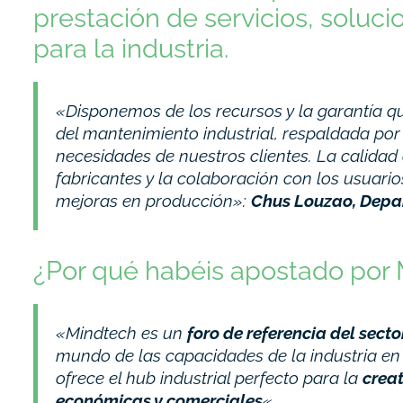
prestación de servicios, solu
para la industria.
«Disponemos de los recursos y la garantía qu
del mantenimiento industrial, respaldada por
necesidades de nuestros clientes. La calidad 
fabricantes y la colaboración con los usuari
mejoras en producción»:
Chus Louzao, Depa
¿Por qué habéis apostado por 
«Mindtech es un
foro de referencia del secto
mundo de las capacidades de la industria en 
ofrece el hub industrial perfecto para la
creat
económicas y comerciales
«