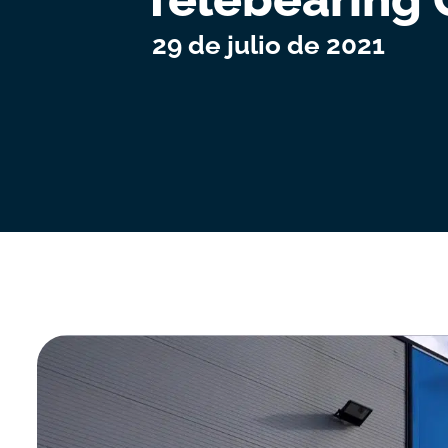
29 de julio de 2021