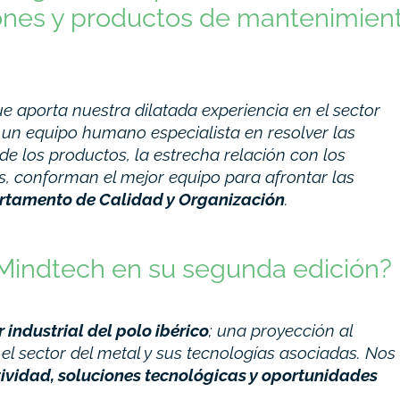
ciones y productos de mantenimien
e aporta nuestra dilatada experiencia en el sector
 un equipo humano especialista en resolver las
de los productos, la estrecha relación con los
os, conforman el mejor equipo para afrontar las
rtamento de Calidad y Organización
.
Mindtech en su segunda edición?
r industrial del polo ibérico
; una proyección al
el sector del metal y sus tecnologías asociadas. Nos
ividad, soluciones tecnológicas y oportunidades