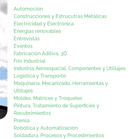
Automoción
Construcciones y Estrucutras Metálicas
Electricidad y Electrónica
Energías renovables
Entrevistas
Eventos
Fabricación Aditiva, 3D
Frío Industrial
Industria Aeroespacial. Componentes y Utillajes
Logística y Transporte
Maquinaria, Mecanizado, Herramientas y
Utillajes
Moldes, Matrices y Troqueles
Pintura, Tratamiento de Superficies y
Recubrimientos
Prensa
Robótica y Automatización
Soldadura, Procesos y Procedimientos