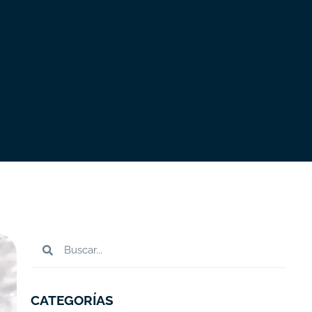
CATEGORÍAS