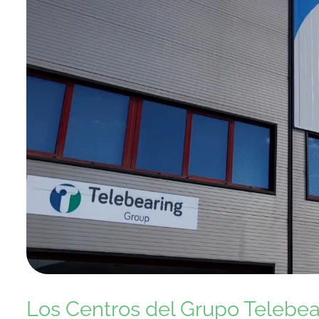
Los Centros del Grupo Telebear