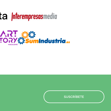
SUSCRÍBETE