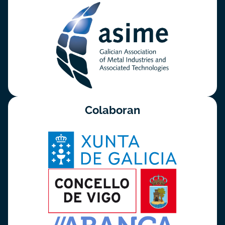
Colaboran