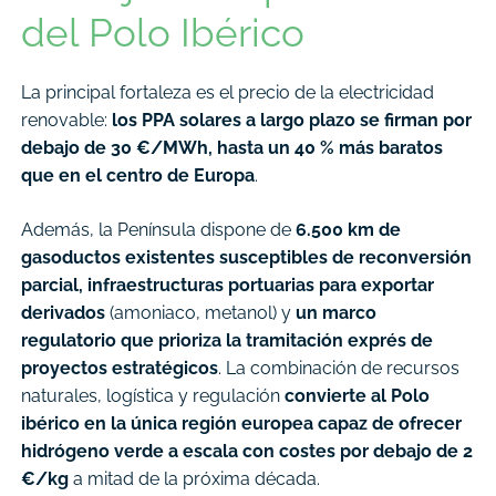
del Polo Ibérico
La principal fortaleza es el precio de la electricidad
renovable:
los PPA solares a largo plazo se firman por
debajo de 30 €/MWh, hasta un 40 % más baratos
que en el centro de Europa
.
Además, la Península dispone de
6.500 km de
gasoductos existentes susceptibles de reconversión
parcial, infraestructuras portuarias para exportar
derivados
(amoniaco, metanol) y
un marco
regulatorio que prioriza la tramitación exprés de
proyectos estratégicos
. La combinación de recursos
naturales, logística y regulación
convierte al Polo
ibérico en la única región europea capaz de ofrecer
hidrógeno verde a escala con costes por debajo de 2
€/kg
a mitad de la próxima década.