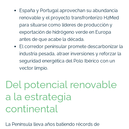
España y Portugal aprovechan su abundancia
renovable y el proyecto transfronterizo H2Med
para situarse como líderes de producción y
exportación de hidrógeno verde en Europa
antes de que acabe la década.
El corredor peninsular promete descarbonizar la
industria pesada, atraer inversiones y reforzar la
seguridad energética del Polo Ibérico con un
vector limpio.
Del potencial renovable
a la estrategia
continental
La Península lleva años batiendo récords de