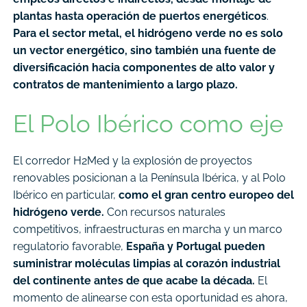
plantas hasta operación de puertos energéticos
.
Para el sector metal, el hidrógeno verde no es solo
un vector energético, sino también una fuente de
diversificación hacia componentes de alto valor y
contratos de mantenimiento a largo plazo.
El Polo Ibérico como eje
El corredor H2Med y la explosión de proyectos
renovables posicionan a la Península Ibérica, y al Polo
Ibérico en particular,
como el gran centro europeo del
hidrógeno verde.
Con recursos naturales
competitivos, infraestructuras en marcha y un marco
regulatorio favorable,
España y Portugal pueden
suministrar moléculas limpias al corazón industrial
del continente antes de que acabe la década.
El
momento de alinearse con esta oportunidad es ahora,