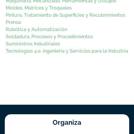
Maquinaria, Mecanizado, Herramientas y Utillajes
Moldes, Matrices y Troqueles
Pintura, Tratamiento de Superficies y Recubrimientos
Prensa
Robótica y Automatización
Soldadura, Procesos y Procedimientos
Suministros Industriales
Tecnologías 4.0, Ingeniería y Servicios para la Industria
Organiza