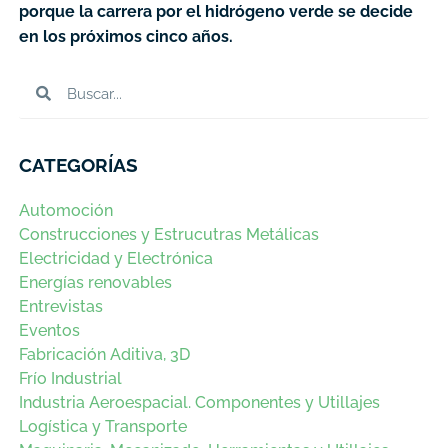
porque la carrera por el hidrógeno verde se decide
en los próximos cinco años.
CATEGORÍAS
Automoción
Construcciones y Estrucutras Metálicas
Electricidad y Electrónica
Energías renovables
Entrevistas
Eventos
Fabricación Aditiva, 3D
Frío Industrial
Industria Aeroespacial. Componentes y Utillajes
Logística y Transporte