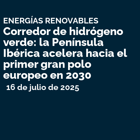
ENERGÍAS RENOVABLES
Corredor de hidrógeno
verde: la Península
Ibérica acelera hacia el
primer gran polo
europeo en 2030
16 de julio de 2025