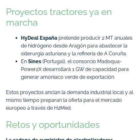
Proyectos tractores ya en
marcha
HyDeal España
pretende producir 2 MT anuales
de hidrógeno desde Aragón para abastecer la
siderurgia asturiana y la refinería de A Coruña.
En
Sines
(Portugal), el consorcio Madoqua-
Power2X desarrollará 1 GW de capacidad para
generar amoniaco verde de exportación.
Estos proyectos anclan la demanda industrial local y al
mismo tiempo preparan la oferta para el mercado
europeo a través de H2Med.
Retos y oportunidades