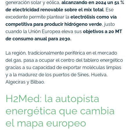
generación solar y eólica,
alcanzando en 2024 un 51 %
de electricidad renovable sobre el mix total
. Ese
excedente permite plantear la
electrólisis como vía
competitiva para producir hidrógeno verde
, justo
cuando la Unión Europea eleva sus
objetivos a 20 MT
de consumo anual para 2030.
La región, tradicionalmente periférica en el mercado
del gas, pasa a ocupar el centro del tablero energético
gracias a su capacidad de exportar moléculas limpias
y a la madurez de los puertos de Sines, Huelva,
Algeciras y Bilbao.
H2Med: la autopista
energética que cambia
el mapa europeo