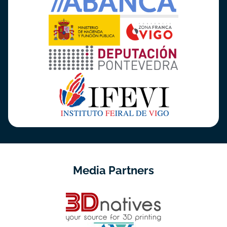
Media Partners