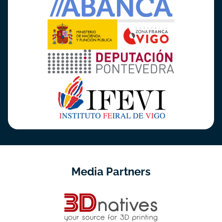
Media Partners