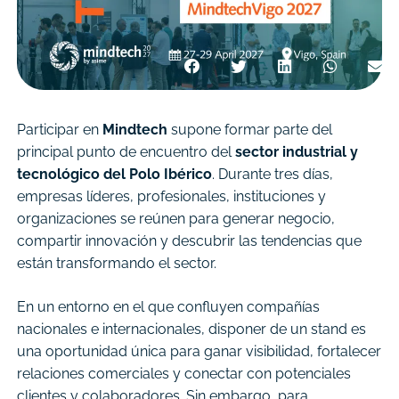
Participar en
Mindtech
supone formar parte del
principal punto de encuentro del
sector industrial y
tecnológico del Polo Ibérico
. Durante tres días,
empresas líderes, profesionales, instituciones y
organizaciones se reúnen para generar negocio,
compartir innovación y descubrir las tendencias que
están transformando el sector.
En un entorno en el que confluyen compañías
nacionales e internacionales, disponer de un stand es
una oportunidad única para ganar visibilidad, fortalecer
relaciones comerciales y conectar con potenciales
clientes y colaboradores. Sin embargo, para