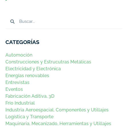
CATEGORÍAS
Automoción
Construcciones y Estrucutras Metálicas
Electricidad y Electrónica
Energías renovables
Entrevistas
Eventos
Fabricación Aditiva, 3D
Frío Industrial
Industria Aeroespacial. Componentes y Utillajes
Logística y Transporte
Maquinaria, Mecanizado, Herramientas y Utillajes