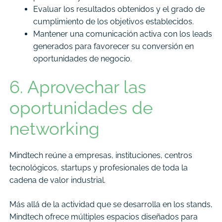
Evaluar los resultados obtenidos
y el grado de
cumplimiento de los objetivos establecidos.
Mantener una comunicación activa con los leads
generados para favorecer su conversión en
oportunidades de negocio.
6. Aprovechar las
oportunidades de
networking
Mindtech reúne a empresas, instituciones, centros
tecnológicos, startups y profesionales de toda la
cadena de valor industrial.
Más allá de la actividad que se desarrolla en los stands,
Mindtech ofrece múltiples espacios diseñados para