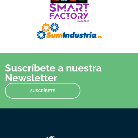
Suscríbete a nuestra
Newsletter
SUSCRÍBETE