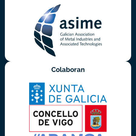
Colaboran