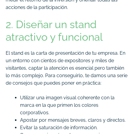
acciones de la participación.
2. Diseñar un stand
atractivo y funcional
El stand es la carta de presentación de tu empresa. En
un entorno con cientos de expositores y miles de
visitantes, captar la atención es esencial pero también
lo más complejo. Para conseguirlo, te damos una serie
de consejos que puedes poner en práctica:
Utilizar una imagen visual coherente con la
marca en la que primen los colores
corporativos.
Apostar por mensajes breves, claros y directos.
Evitar la saturación de información.