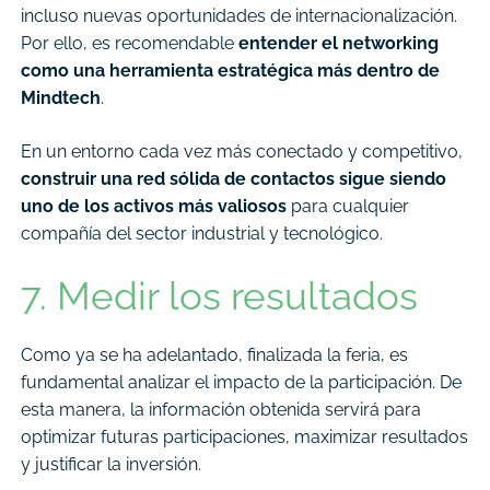
incluso nuevas oportunidades de internacionalización.
Por ello, es recomendable
entender el networking
como una herramienta estratégica más dentro de
Mindtech
.
En un entorno cada vez más conectado y competitivo,
construir una red sólida de contactos sigue siendo
uno de los activos más valiosos
para cualquier
compañía del sector industrial y tecnológico.
7. Medir los resultados
Como ya se ha adelantado, finalizada la feria, es
fundamental analizar el impacto de la participación. De
esta manera, la información obtenida servirá para
optimizar futuras participaciones, maximizar resultados
y justificar la inversión.