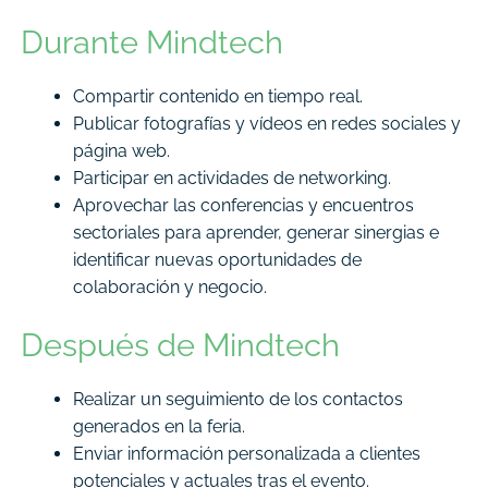
Durante Mindtech
Compartir contenido en tiempo real.
Publicar fotografías y vídeos en redes sociales y
página web.
Participar en actividades de networking.
Aprovechar las conferencias y encuentros
sectoriales para aprender, generar sinergias e
identificar nuevas oportunidades de
colaboración y negocio.
Después de Mindtech
Realizar un seguimiento de los contactos
generados en la feria.
Enviar información personalizada a clientes
potenciales y actuales tras el evento.