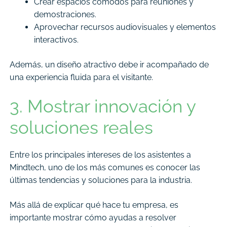
Crear espacios cómodos para reuniones y
demostraciones.
Aprovechar recursos audiovisuales y elementos
interactivos.
Además, un diseño atractivo debe ir acompañado de
una experiencia fluida para el visitante.
3. Mostrar innovación y
soluciones reales
Entre los principales intereses de los asistentes a
Mindtech, uno de los más comunes es conocer las
últimas tendencias y soluciones para la industria.
Más allá de explicar qué hace tu empresa, es
importante mostrar cómo ayudas a resolver