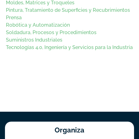
Moldes, Matrices y Troqueles
Pintura, Tratamiento de Superficies y Recubrimientos
Prensa
Robótica y Automatización
Soldadura, Procesos y Procedimientos
Suministros Industriales
Tecnologías 4.0, Ingeniería y Servicios para la Industria
Organiza