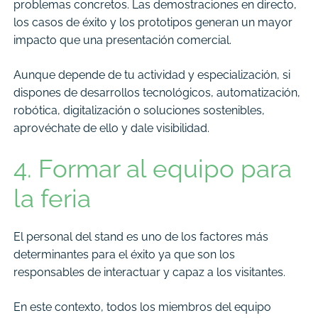
problemas concretos. Las demostraciones en directo,
los casos de éxito y los prototipos generan un mayor
impacto que una presentación comercial.
Aunque depende de tu actividad y especialización, si
dispones de desarrollos tecnológicos, automatización,
robótica, digitalización o soluciones sostenibles,
aprovéchate de ello y dale visibilidad.
4. Formar al equipo para
la feria
El personal del stand es uno de los factores más
determinantes para el éxito ya que son los
responsables de interactuar y capaz a los visitantes.
En este contexto, todos los miembros del equipo