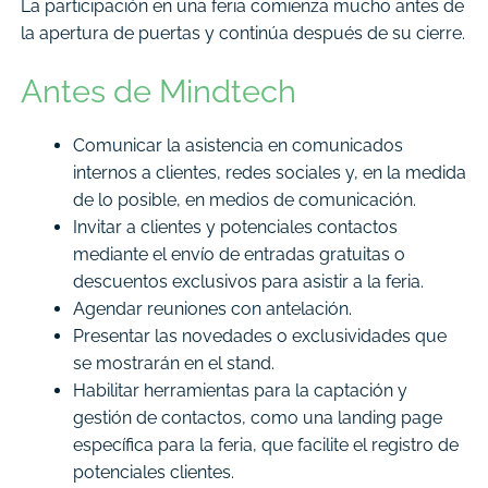
La participación en una feria comienza mucho antes de
la apertura de puertas y continúa después de su cierre.
Antes de Mindtech
Comunicar la asistencia en comunicados
internos a clientes, redes sociales y, en la medida
de lo posible, en medios de comunicación.
Invitar a clientes y potenciales contactos
mediante el envío de entradas gratuitas o
descuentos exclusivos para asistir a la feria.
Agendar reuniones con antelación.
Presentar las novedades o exclusividades que
se mostrarán en el stand.
Habilitar herramientas para la captación y
gestión de contactos, como una landing page
específica para la feria, que facilite el registro de
potenciales clientes.