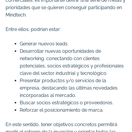
comerciales, es importante definir una serie de metas y
prioridades que se quieren conseguir participando en
Mindtech.
Entre ellos, podrían estar:
Generar nuevos leads.
Desarrollar nuevas oportunidades de
networking, conectando con clientes
potenciales, socios estratégicos y profesionales
clave del sector industrial y tecnológico.
Presentar productos y/o servicios de la
empresa, destacando las últimas novedades
incorporadas al mercado.
Buscar socios estratégicos o proveedores.
Reforzar el posicionamiento de marca.
En este sentido, tener objetivos concretos permitirá
medir el retorno de la inversión y orientar todas las