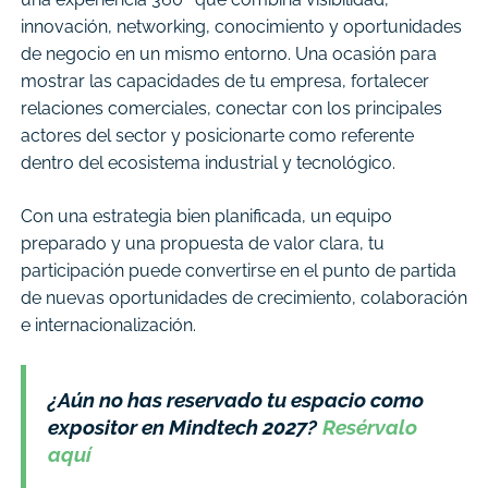
innovación, networking, conocimiento y oportunidades
de negocio en un mismo entorno. Una ocasión para
mostrar las capacidades de tu empresa, fortalecer
relaciones comerciales, conectar con los principales
actores del sector y posicionarte como referente
dentro del ecosistema industrial y tecnológico.
Con una estrategia bien planificada, un equipo
preparado y una propuesta de valor clara, tu
participación puede convertirse en el punto de partida
de nuevas oportunidades de crecimiento, colaboración
e internacionalización.
¿Aún no has reservado tu espacio como
expositor en Mindtech 2027?
Resérvalo
aquí