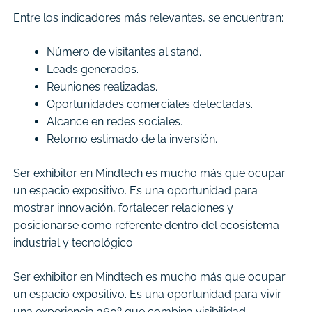
Entre los indicadores más relevantes, se encuentran:
Número de visitantes al stand.
Leads generados.
Reuniones realizadas.
Oportunidades comerciales detectadas.
Alcance en redes sociales.
Retorno estimado de la inversión.
Ser exhibitor en Mindtech es mucho más que ocupar
un espacio expositivo. Es una oportunidad para
mostrar innovación, fortalecer relaciones y
posicionarse como referente dentro del ecosistema
industrial y tecnológico.
Ser exhibitor en Mindtech es mucho más que ocupar
un espacio expositivo. Es una oportunidad para vivir
una experiencia 360º que combina visibilidad,