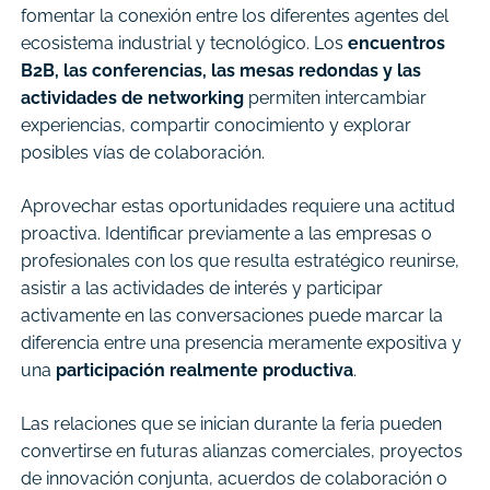
fomentar la conexión entre los diferentes agentes del
ecosistema industrial y tecnológico. Los
encuentros
B2B, las conferencias, las mesas redondas y las
actividades de networking
permiten intercambiar
experiencias, compartir conocimiento y explorar
posibles vías de colaboración.
Aprovechar estas oportunidades requiere una actitud
proactiva. Identificar previamente a las empresas o
profesionales con los que resulta estratégico reunirse,
asistir a las actividades de interés y participar
activamente en las conversaciones puede marcar la
diferencia entre una presencia meramente expositiva y
una
participación realmente productiva
.
Las relaciones que se inician durante la feria pueden
convertirse en futuras alianzas comerciales, proyectos
de innovación conjunta, acuerdos de colaboración o