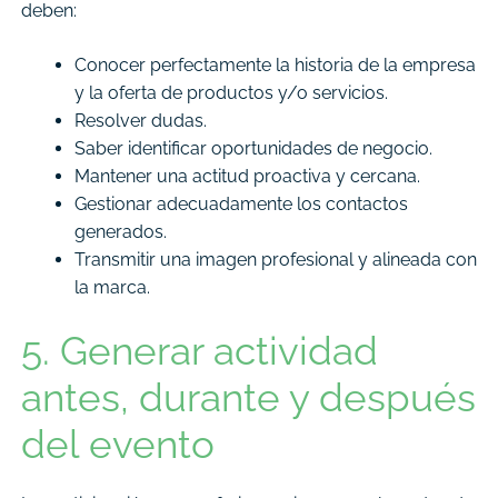
deben:
Conocer perfectamente la historia de la empresa
y la oferta de productos y/o servicios.
Resolver dudas.
Saber identificar oportunidades de negocio.
Mantener una actitud proactiva y cercana.
Gestionar adecuadamente los contactos
generados.
Transmitir una imagen profesional y alineada con
la marca.
5. Generar actividad
antes, durante y después
del evento