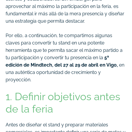
aprovechar al máximo la participación en la feria, es
fundamental ir más allá de la mera presencia y diseñar
una estrategia que permita destacar.
Por ello, a continuación, te compartimos algunas
claves para convertir tu stand en una potente
herramienta que te permita sacar el máximo partido a
tu participación y convertir tu presencia en la
5ª
edición de Mindtech, del 27 al 29 de abril en Vigo,
en
una auténtica oportunidad de crecimiento y
proyección.
1. Definir objetivos antes
de la feria
Antes de diseñar el stand y preparar materiales