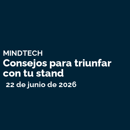
MINDTECH
Consejos para triunfar
con tu stand
22 de junio de 2026