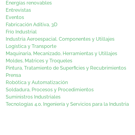
Energías renovables
Entrevistas
Eventos
Fabricación Aditiva, 3D
Frío Industrial
Industria Aeroespacial. Componentes y Utillajes
Logística y Transporte
Maquinaria, Mecanizado, Herramientas y Utillajes
Moldes, Matrices y Troqueles
Pintura, Tratamiento de Superficies y Recubrimientos
Prensa
Robótica y Automatización
Soldadura, Procesos y Procedimientos
Suministros Industriales
Tecnologías 4.0, Ingeniería y Servicios para la Industria