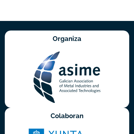
Organiza
Colaboran