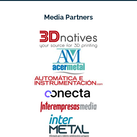
Media Partners