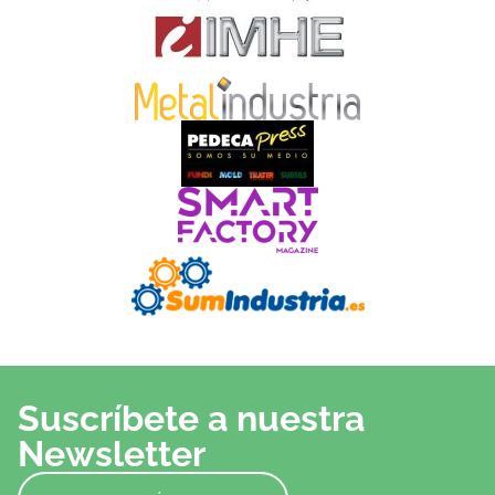
Suscríbete a nuestra
Newsletter