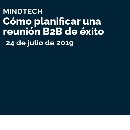
MINDTECH
Cómo planificar una
reunión B2B de éxito
24 de julio de 2019