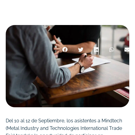
Del 10 al 12 de Septiembre, los asistentes a Mindtech
(Metal Industry and Technologies International Trade