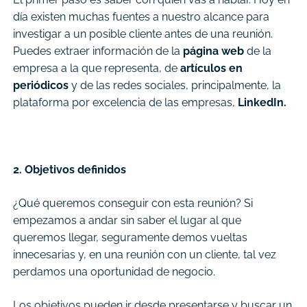
día existen muchas fuentes a nuestro alcance para
investigar a un posible cliente antes de una reunión.
Puedes extraer información de la
página web
de la
empresa a la que representa, de
artículos en
periódicos
y de las redes sociales, principalmente, la
plataforma por excelencia de las empresas,
LinkedIn.
2. Objetivos definidos
¿Qué queremos conseguir con esta reunión? Si
empezamos a andar sin saber el lugar al que
queremos llegar, seguramente demos vueltas
innecesarias y, en una reunión con un cliente, tal vez
perdamos una oportunidad de negocio.
Los objetivos pueden ir desde presentarse y buscar un