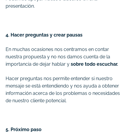
presentación.
4. Hacer preguntas y crear pausas
En muchas ocasiones nos centramos en contar
nuestra propuesta y no nos damos cuenta de la
importancia de dejar hablar y
sobre todo escuchar.
Hacer preguntas nos permite entender si nuestro
mensaje se está entendiendo y nos ayuda a obtener
información acerca de los problemas o necesidades
de nuestro cliente potencial.
5. Próximo paso