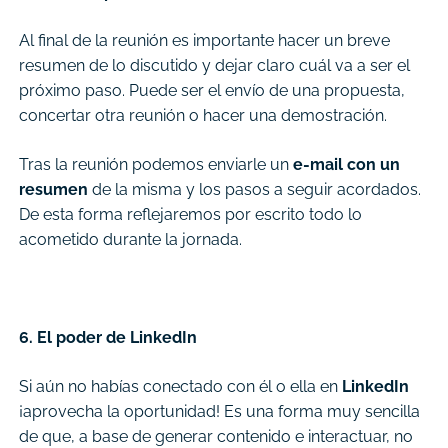
Al final de la reunión es importante hacer un breve
resumen de lo discutido y dejar claro cuál va a ser el
próximo paso. Puede ser el envío de una propuesta,
concertar otra reunión o hacer una demostración.
Tras la reunión podemos enviarle un
e-mail con un
resumen
de la misma y los pasos a seguir acordados.
De esta forma reflejaremos por escrito todo lo
acometido durante la jornada.
6. El poder de LinkedIn
Si aún no habías conectado con él o ella en
LinkedIn
¡aprovecha la oportunidad! Es una forma muy sencilla
de que, a base de generar contenido e interactuar, no