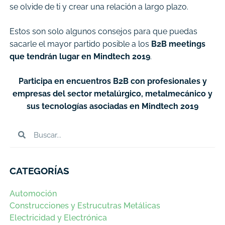
se olvide de ti y crear una relación a largo plazo.
Estos son solo algunos consejos para que puedas
sacarle el mayor partido posible a los
B2B meetings
que tendrán lugar en Mindtech 2019
.
Participa en encuentros B2B con profesionales y
empresas del sector metalúrgico, metalmecánico y
sus tecnologías asociadas en Mindtech 2019
CATEGORÍAS
Automoción
Construcciones y Estrucutras Metálicas
Electricidad y Electrónica