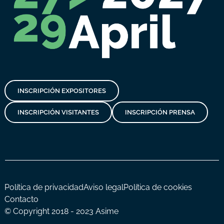
INSCRIPCIÓN EXPOSITORES
INSCRIPCIÓN VISITANTES
INSCRIPCIÓN PRENSA
Política de privacidad
Aviso legal
Política de cookies
Contacto
© Copyright 2018 - 2023 Asime